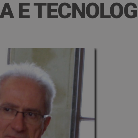
CA E TECNOLOG