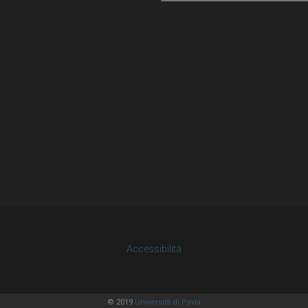
Accessibilità
© 2019
Università di Pavia