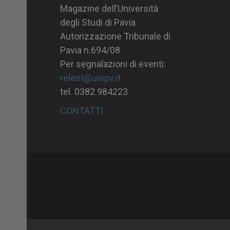
Magazine dell’Università
degli Studi di Pavia
Autorizzazione Tribunale di
Pavia n.694/08
Per segnalazioni di eventi:
relest@unipv.it
tel. 0382.984223
CONTATTI