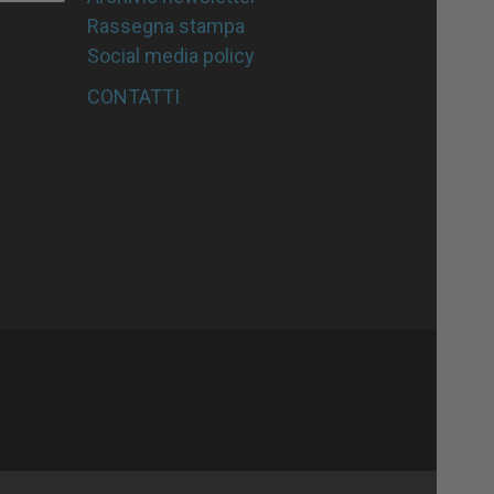
Rassegna stampa
Social media policy
CONTATTI