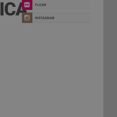
ICA
FLICKR
INSTAGRAM