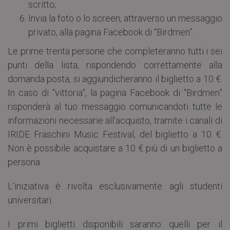
scritto;
Invia la foto o lo screen, attraverso un messaggio
privato, alla pagina Facebook di “Birdmen”.
Le prime trenta persone che completeranno tutti i sei
punti della lista, rispondendo correttamente alla
domanda posta, si aggiundicheranno il biglietto a 10 €.
In caso di “vittoria”, la pagina Facebook di “Birdmen”
risponderà al tuo messaggio comunicandoti tutte le
informazioni necessarie all’acquisto, tramite i canali di
IRIDE Fraschini Music Festival, del biglietto a 10 €.
Non è possibile acquistare a 10 € più di un biglietto a
persona.
L’iniziativa è rivolta esclusivamente agli studenti
universitari.
I primi biglietti disponibili saranno quelli per il