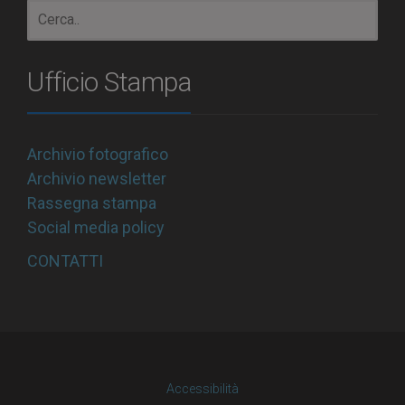
Ufficio Stampa
Archivio fotografico
Archivio newsletter
Rassegna stampa
Social media policy
CONTATTI
Accessibilità