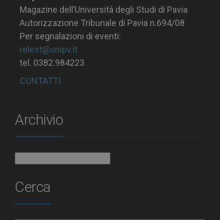
Magazine dell’Università degli Studi di Pavia
Autorizzazione Tribunale di Pavia n.694/08
Per segnalazioni di eventi:
relest@unipv.it
tel. 0382.984223
CONTATTI
Archivio
Archivio
Cerca