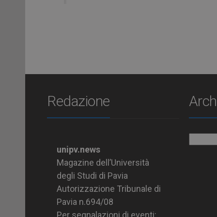
Redazione
Arch
Archiv
unipv.news
Magazine dell’Università
degli Studi di Pavia
Autorizzazione Tribunale di
Pavia n.694/08
Per segnalazioni di eventi: