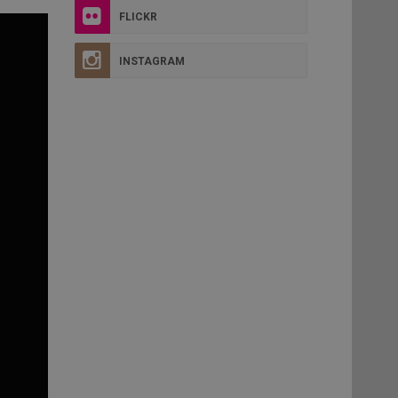
FLICKR
INSTAGRAM