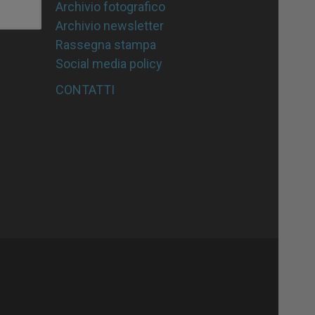
Archivio fotografico
Archivio newsletter
Rassegna stampa
Social media policy
CONTATTI