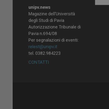
Archiv
unipv.news
Magazine dell’Università
degli Studi di Pavia
Autorizzazione Tribunale di
Pavia n.694/08
Per segnalazioni di eventi:
relest@unipv.it
tel. 0382.984223
CONTATTI