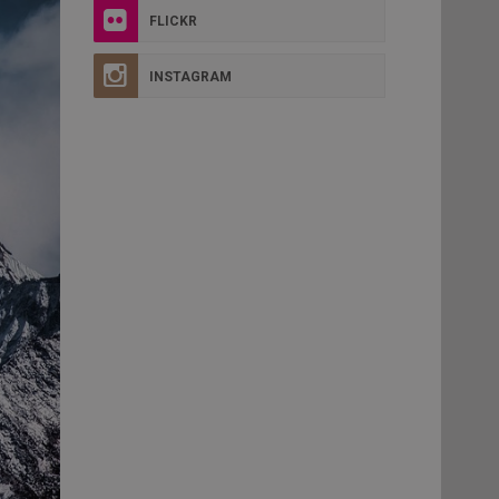
FLICKR
INSTAGRAM