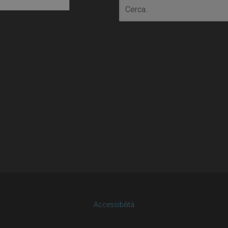
io
Accessibilità