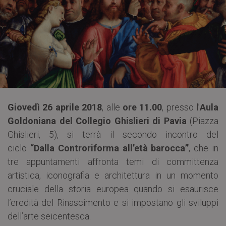
Giovedì 26 aprile 2018
, alle
ore 11.00
, presso l’
Aula
Goldoniana del Collegio Ghislieri di Pavia
(Piazza
Ghislieri, 5), si terrà il secondo incontro del
ciclo
“Dalla Controriforma all’età barocca”
, che in
tre appuntamenti affronta temi di committenza
artistica, iconografia e architettura in un momento
cruciale della storia europea quando si esaurisce
l’eredità del Rinascimento e si impostano gli sviluppi
dell’arte seicentesca.