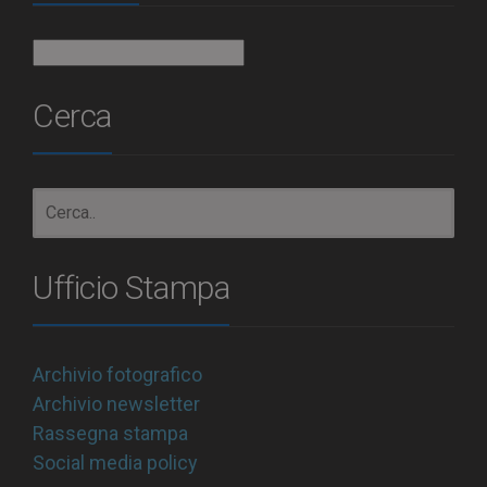
Archivio
Cerca
Ufficio Stampa
Archivio fotografico
Archivio newsletter
Rassegna stampa
Social media policy