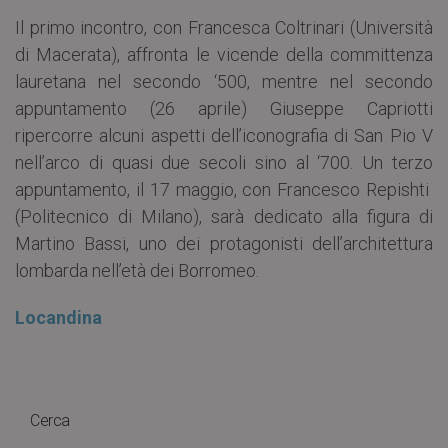
Il primo incontro, con Francesca Coltrinari (Università
di Macerata), affronta le vicende della committenza
lauretana nel secondo ‘500, mentre nel secondo
appuntamento (26 aprile) Giuseppe Capriotti
ripercorre alcuni aspetti dell’iconografia di San Pio V
nell’arco di quasi due secoli sino al ‘700. Un terzo
appuntamento, il 17 maggio, con Francesco Repishti
(Politecnico di Milano), sarà dedicato alla figura di
Martino Bassi, uno dei protagonisti dell’architettura
lombarda nell’età dei Borromeo.
Locandina
Cerca