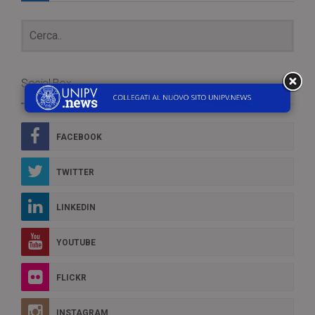
Social Box
FACEBOOK
TWITTER
LINKEDIN
YOUTUBE
FLICKR
INSTAGRAM