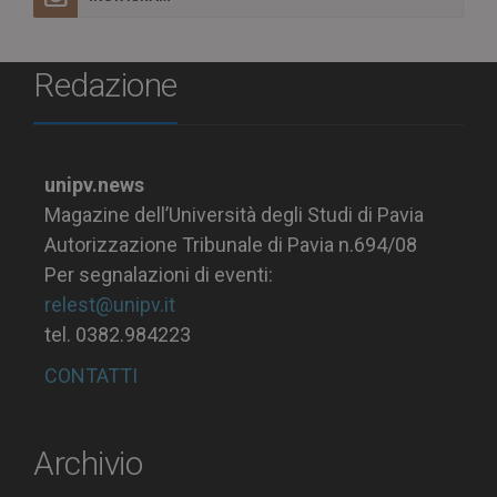
Redazione
unipv.news
Magazine dell’Università degli Studi di Pavia
Autorizzazione Tribunale di Pavia n.694/08
Per segnalazioni di eventi:
relest@unipv.it
tel. 0382.984223
CONTATTI
Archivio