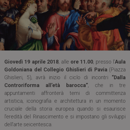
Giovedì 19 aprile 2018
, alle
ore 11.00
, presso l’
Aula
Goldoniana del Collegio Ghislieri di Pavia
(Piazza
Ghislieri, 5), avrà inizio il ciclo di incontri
“Dalla
Controriforma all’età barocca”
, che in tre
appuntamenti affronterà temi di committenza
artistica, iconografia e architettura in un momento
cruciale della storia europea quando si esaurisce
l’eredità del Rinascimento e si impostano gli sviluppi
dell’arte seicentesca.