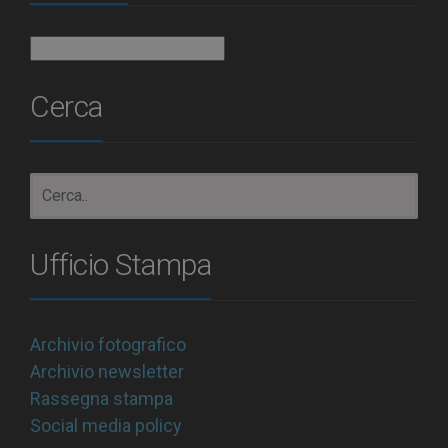
Archivio
Cerca
Ufficio Stampa
Archivio fotografico
Archivio newsletter
Rassegna stampa
Social media policy