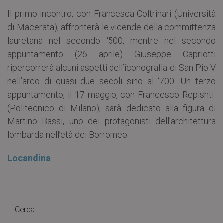
Il primo incontro, con Francesca Coltrinari (Università
di Macerata), affronterà le vicende della committenza
lauretana nel secondo ‘500, mentre nel secondo
appuntamento (26 aprile) Giuseppe Capriotti
ripercorrerà alcuni aspetti dell’iconografia di San Pio V
nell’arco di quasi due secoli sino al ‘700. Un terzo
appuntamento, il 17 maggio, con Francesco Repishti
(Politecnico di Milano), sarà dedicato alla figura di
Martino Bassi, uno dei protagonisti dell’architettura
lombarda nell’età dei Borromeo.
Locandina
Cerca