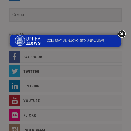
Social Box
FACEBOOK
TWITTER
LINKEDIN
YOUTUBE
FLICKR
INSTAGRAM