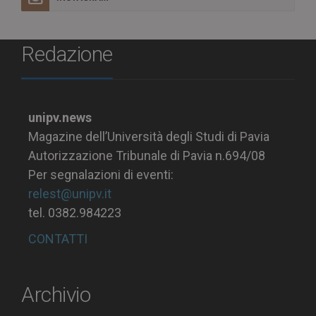
Redazione
unipv.news
Magazine dell’Università degli Studi di Pavia
Autorizzazione Tribunale di Pavia n.694/08
Per segnalazioni di eventi:
relest@unipv.it
tel. 0382.984223
CONTATTI
Archivio