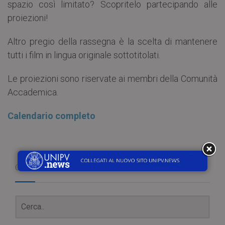
spazio così limitato? Scopritelo partecipando alle
proiezioni!
Altro pregio della rassegna è la scelta di mantenere
tutti i film in lingua originale sottotitolati.
Le proiezioni sono riservate ai membri della Comunità
Accademica.
Calendario completo
Cerca