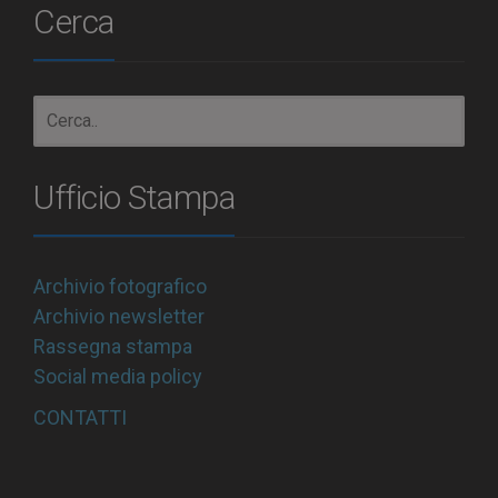
Cerca
Ufficio Stampa
Archivio fotografico
Archivio newsletter
Rassegna stampa
Social media policy
CONTATTI