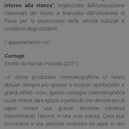
intorno alla stanza”
, organizzata dall’Associazione
Giasoniani del Maino e finanziata dall’Università di
Pavia per la promozione delle attività culturali e
ricreative degli studenti.
L’appuntamento con:
Carnage
Diretto da Roman Polanski (2011)
Le ultime produzioni cinematografiche ci hanno
abituati sempre più spesso a location spettacolari e
grandi effetti visivi, questa rassegna cinematografica
vuole invece dare spazio a pellicole che dimostrano di
saper creare una grande tensione narrativa
concentrando l’azione in una sola stanza. Cosa può
succedere a una persona costretta ad agire in uno