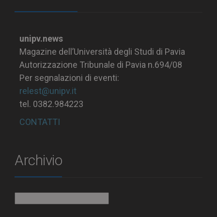
unipv.news
Magazine dell’Università degli Studi di Pavia
Autorizzazione Tribunale di Pavia n.694/08
Per segnalazioni di eventi:
relest@unipv.it
tel. 0382.984223
CONTATTI
Archivio
Archivio