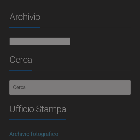
Archivio
Archivio
Cerca
Ufficio Stampa
Archivio fotografico