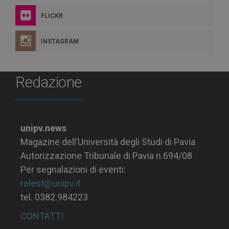
FLICKR
INSTAGRAM
Redazione
unipv.news
Magazine dell’Università degli Studi di Pavia
Autorizzazione Tribunale di Pavia n.694/08
Per segnalazioni di eventi:
relest@unipv.it
tel. 0382.984223
CONTATTI