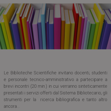
Le Biblioteche Scientifiche invitano docenti, studenti
e personale tecnico-amministrativo a partecipare a
brevi incontri (20 min.) in cui verranno sinteticamente
presentati i servizi offerti dal Sistema Bibliotecario, gli
strumenti per la ricerca bibliografica e tanto altro
ancora…