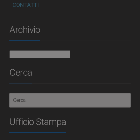
CONTATTI
Archivio
Archivio
Cerca
Ufficio Stampa