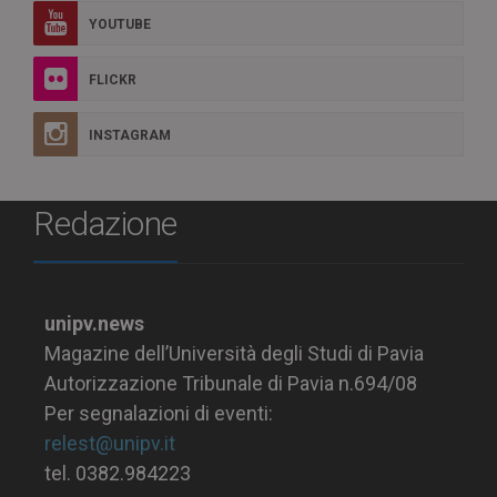
YOUTUBE
FLICKR
INSTAGRAM
Redazione
unipv.news
Magazine dell’Università degli Studi di Pavia
Autorizzazione Tribunale di Pavia n.694/08
Per segnalazioni di eventi:
relest@unipv.it
tel. 0382.984223