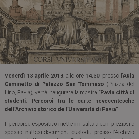
Venerdì 13 aprile 2018
, alle ore
14.30
, presso l’
Aula
Caminetto di Palazzo San Tommaso
(Piazza del
Lino, Pavia), verrà inaugurata la mostra
“Pavia città di
studenti. Percorsi tra le carte novecentesche
dell’Archivio storico dell’Università di Pavia”
.
Il percorso espositivo mette in risalto alcuni preziosi e
spesso inattesi documenti custoditi presso l’Archivio