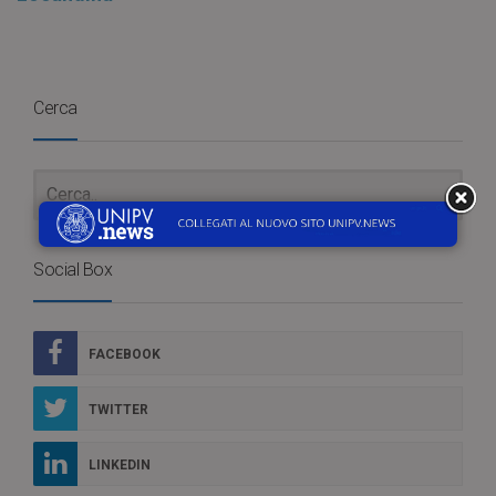
Cerca
Social Box
FACEBOOK
TWITTER
LINKEDIN