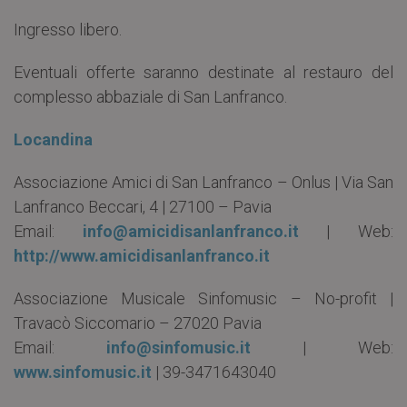
Ingresso libero.
Eventuali offerte saranno destinate al restauro del
complesso abbaziale di San Lanfranco.
Locandina
Associazione Amici di San Lanfranco – Onlus | Via San
Lanfranco Beccari, 4 | 27100 – Pavia
Email:
info@amicidisanlanfranco.it
| Web:
http://www.amicidisanlanfranco.it
Associazione Musicale Sinfomusic – No-profit |
Travacò Siccomario – 27020 Pavia
Email:
info@sinfomusic.it
| Web:
www.sinfomusic.it
| 39-3471643040