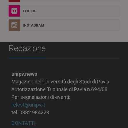
FLICKR
INSTAGRAM
Redazione
unipv.news
Magazine dell’Università degli Studi di Pavia
Autorizzazione Tribunale di Pavia n.694/08
Per segnalazioni di eventi:
relest@unipv.it
tel. 0382.984223
CONTATTI