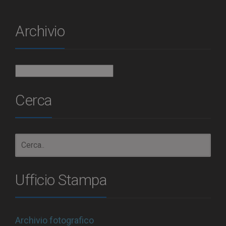
Archivio
Archivio
Cerca
Ufficio Stampa
Archivio fotografico