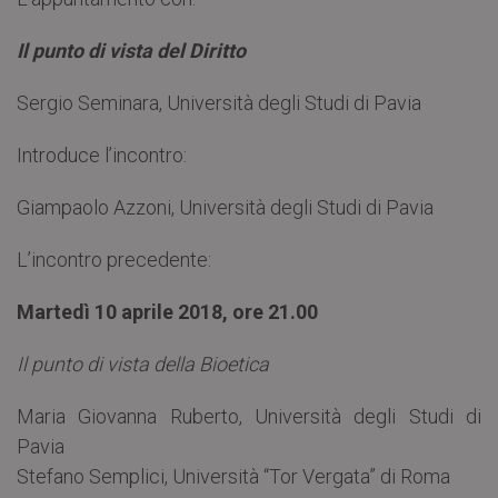
Il punto di vista del Diritto
Sergio Seminara, Università degli Studi di Pavia
Introduce l’incontro:
Giampaolo Azzoni, Università degli Studi di Pavia
L’incontro precedente:
Martedì 10 aprile 2018, ore 21.00
Il punto di vista della Bioetica
Maria Giovanna Ruberto, Università degli Studi di
Pavia
Stefano Semplici, Università “Tor Vergata” di Roma