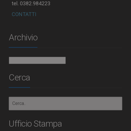
tel. 0382.984223
CONTATTI
Archivio
Archivio
Cerca
Ufficio Stampa