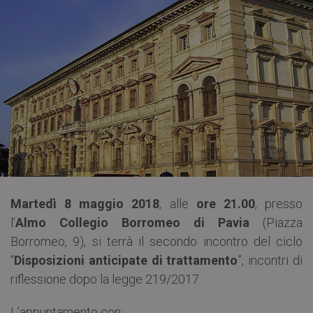
Martedì 8 maggio 2018
, alle
ore 21.00
, presso
l’
Almo Collegio Borromeo di Pavia
(Piazza
Borromeo, 9), si terrà il secondo incontro del ciclo
“
Disposizioni anticipate di trattamento
”, incontri di
riflessione dopo la legge 219/2017.
L’appuntamento con: