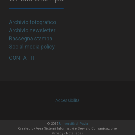
Archivio fotografico
Archivio newsletter
Rassegna stampa
Social media policy
CONTATTI
Accessibilità
© 2019
Università di Pavia
Created by
Area Sistemi Informativi
e Servizio Comunicazione
Privacy
-
Note legali