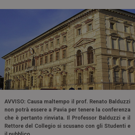
AVVISO: Causa maltempo il prof. Renato Balduzzi
non potrà essere a Pavia per tenere la conferenza
che è pertanto rinviata. Il Professor Balduzzi e il
Rettore del Collegio si scusano con gli Studenti e
il pubblico.