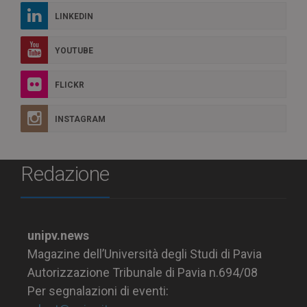
LINKEDIN
YOUTUBE
FLICKR
INSTAGRAM
Redazione
unipv.news
Magazine dell’Università degli Studi di Pavia
Autorizzazione Tribunale di Pavia n.694/08
Per segnalazioni di eventi: