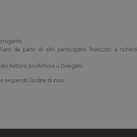
terrogante;
’uno da parte di altri partecipanti finalizzati a richied
 del Rettore, proRettore o Delegato.
seguendo l’ordine di invio.