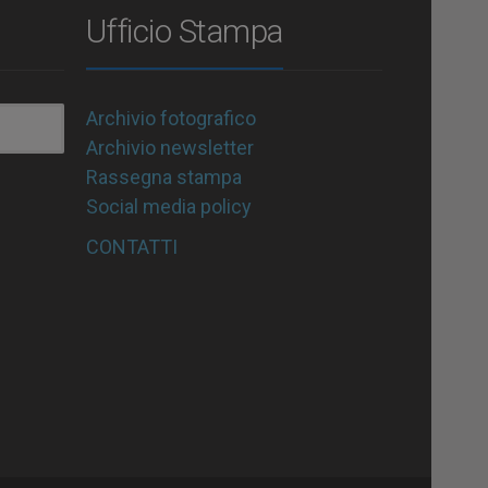
Ufficio Stampa
Archivio fotografico
Archivio newsletter
Rassegna stampa
Social media policy
CONTATTI