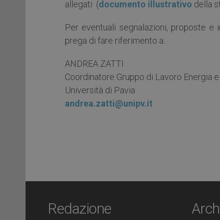
allegati (
documento illustrativo
della s
Per eventuali segnalazioni, proposte e 
prega di fare riferimento a:
ANDREA ZATTI
Coordinatore Gruppo di Lavoro Energia 
Università di Pavia
andrea.zatti@unipv.it
Redazione
Arch