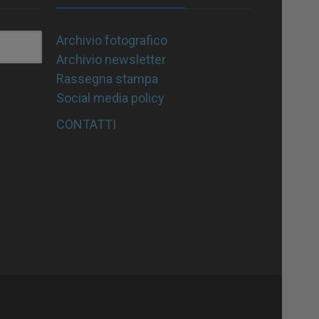
Archivio fotografico
Archivio newsletter
Rassegna stampa
Social media policy
CONTATTI