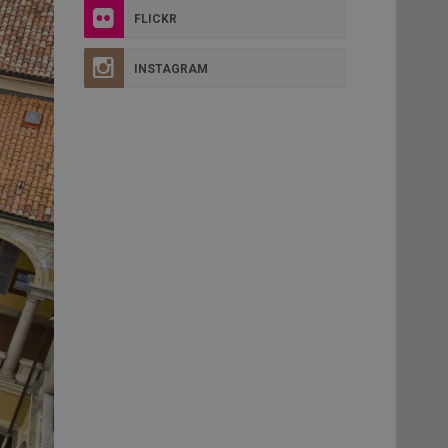
FLICKR
INSTAGRAM