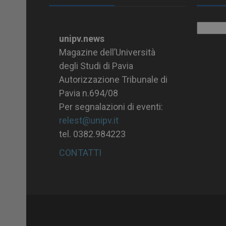
Archiv
unipv.news
Magazine dell’Università
degli Studi di Pavia
Autorizzazione Tribunale di
Pavia n.694/08
Per segnalazioni di eventi:
relest@unipv.it
tel. 0382.984223
CONTATTI