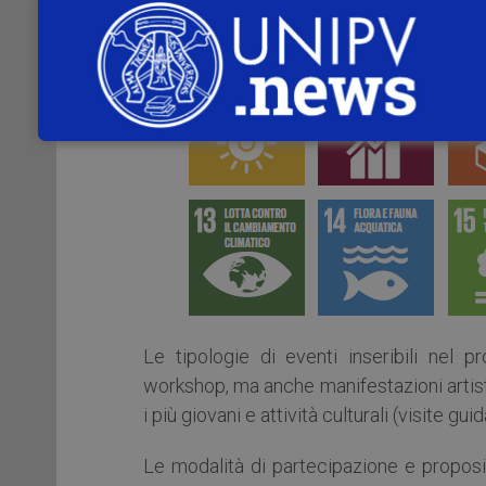
Le tipologie di eventi inseribili nel 
workshop, ma anche manifestazioni artisti
i più giovani e attività culturali (visite gui
Le modalità di partecipazione e proposi