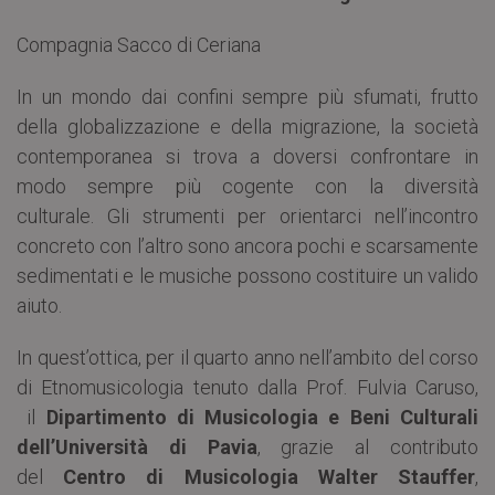
Compagnia Sacco di Ceriana
In un mondo dai confini sempre più sfumati, frutto
della globalizzazione e della migrazione, la società
contemporanea si trova a doversi confrontare in
modo sempre più cogente con la diversità
culturale. Gli strumenti per orientarci nell’incontro
concreto con l’altro sono ancora pochi e scarsamente
sedimentati e le musiche possono costituire un valido
aiuto.
In quest’ottica, per il quarto anno nell’ambito del corso
di Etnomusicologia tenuto dalla Prof. Fulvia Caruso,
il
Dipartimento di Musicologia e Beni Culturali
dell’Università di Pavia
, grazie al contributo
del
Centro di Musicologia Walter Stauffer
,