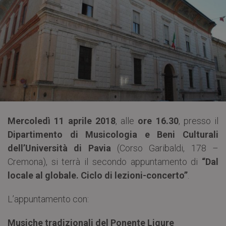
Mercoledì 11 aprile 2018
, alle
ore 16.30
, presso il
Dipartimento di Musicologia e Beni Culturali
dell’Università di Pavia
(Corso Garibaldi, 178 –
Cremona), si terrà il secondo appuntamento di
“Dal
locale al globale. Ciclo di lezioni-concerto”
.
L’appuntamento con:
Musiche tradizionali del Ponente Ligure