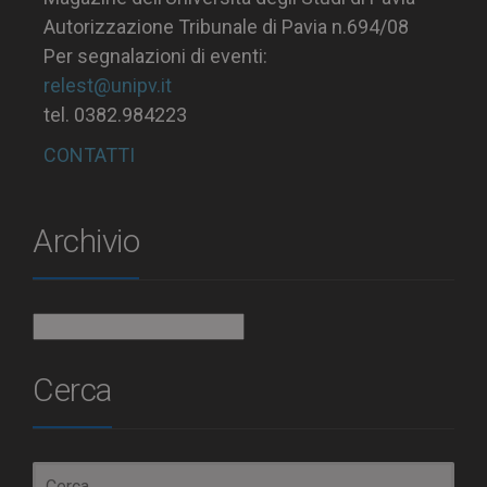
Autorizzazione Tribunale di Pavia n.694/08
Per segnalazioni di eventi:
relest@unipv.it
tel. 0382.984223
CONTATTI
Archivio
Archivio
Cerca