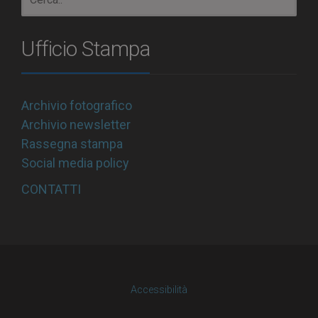
Ufficio Stampa
Archivio fotografico
Archivio newsletter
Rassegna stampa
Social media policy
CONTATTI
Accessibilità