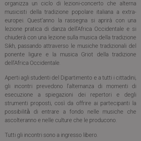
organizza un ciclo di lezioni-concerto che alterna
musicisti della tradizione popolare italiana a extra-
europei. Quest’anno la rassegna si aprirà con una
lezione pratica di danza dell’Africa Occidentale e si
chiuderà con una lezione sulla musica della tradizione
Sikh, passando attraverso le musiche tradizionali del
ponente ligure e la musica Griot della tradizione
dell’Africa Occidentale.
Aperti agli studenti del Dipartimento e a tutti i cittadini,
gli incontri prevedono l’alternanza di momenti di
esecuzione a spiegazioni dei repertori e degli
strumenti proposti, così da offrire ai partecipanti la
possibilità̀ di entrare a fondo nelle musiche che
ascolteranno e nelle culture che le producono.
Tutti gli incontri sono a ingresso libero.