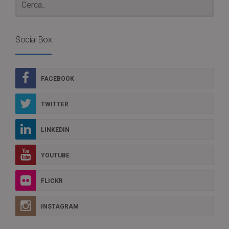
Social Box
FACEBOOK
TWITTER
LINKEDIN
YOUTUBE
FLICKR
INSTAGRAM