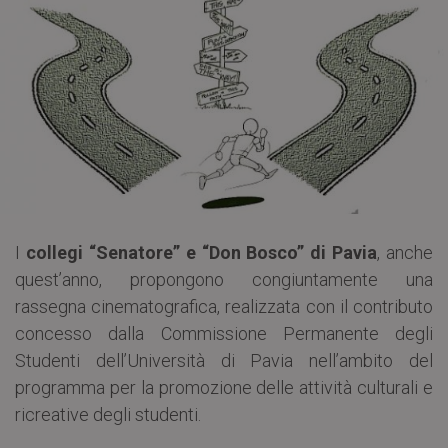
I
collegi “Senatore” e “Don Bosco” di Pavia
, anche
quest’anno, propongono congiuntamente una
rassegna cinematografica, realizzata con il contributo
concesso dalla Commissione Permanente degli
Studenti dell’Università di Pavia nell’ambito del
programma per la promozione delle attività culturali e
ricreative degli studenti.