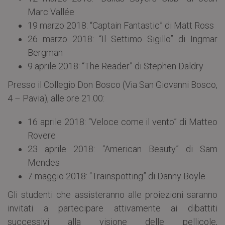
Marc Vallée
19 marzo 2018: “Captain Fantastic” di Matt Ross
26 marzo 2018: “Il Settimo Sigillo” di Ingmar
Bergman
9 aprile 2018: “The Reader” di Stephen Daldry
Presso il Collegio Don Bosco (Via San Giovanni Bosco,
4 – Pavia), alle ore 21.00:
16 aprile 2018: “Veloce come il vento” di Matteo
Rovere
23 aprile 2018: “American Beauty” di Sam
Mendes
7 maggio 2018: “Trainspotting” di Danny Boyle
Gli studenti che assisteranno alle proiezioni saranno
invitati a partecipare attivamente ai dibattiti
successivi alla visione delle pellicole,