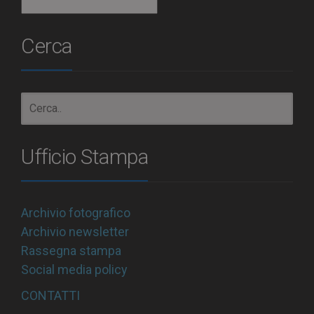
Archivio
Cerca
Ufficio Stampa
Archivio fotografico
Archivio newsletter
Rassegna stampa
Social media policy
CONTATTI