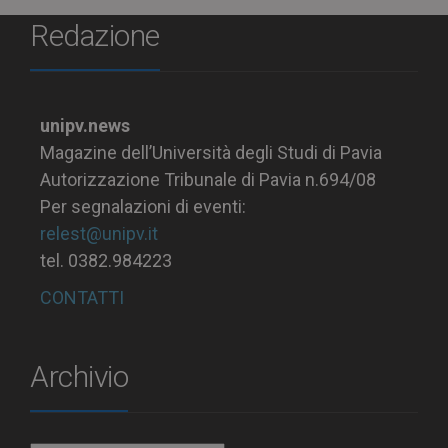
Redazione
unipv.news
Magazine dell’Università degli Studi di Pavia
Autorizzazione Tribunale di Pavia n.694/08
Per segnalazioni di eventi:
relest@unipv.it
tel. 0382.984223
CONTATTI
Archivio