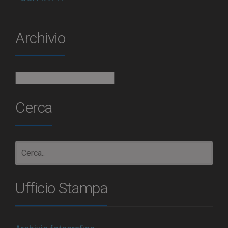
Archivio
Archivio
Cerca
Ufficio Stampa