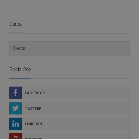
Cerca
Social Box
FACEBOOK
TWITTER
LINKEDIN