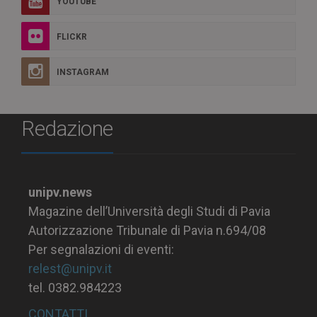
YOUTUBE
FLICKR
INSTAGRAM
Redazione
unipv.news
Magazine dell’Università degli Studi di Pavia
Autorizzazione Tribunale di Pavia n.694/08
Per segnalazioni di eventi:
relest@unipv.it
tel. 0382.984223
CONTATTI