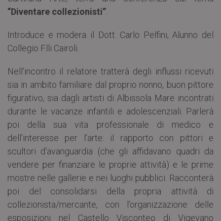
“Diventare collezionisti”
.
Introduce e modera il Dott. Carlo Pelfini, Alunno del
Collegio F.lli Cairoli.
Nell’incontro il relatore tratterà degli influssi ricevuti
sia in ambito familiare dal proprio nonno, buon pittore
figurativo, sia dagli artisti di Albissola Mare incontrati
durante le vacanze infantili e adolescenziali. Parlerà
poi della sua vita professionale di medico e
dell’interesse per l’arte: il rapporto con pittori e
scultori d’avanguardia (che gli affidavano quadri da
vendere per finanziare le proprie attività) e le prime
mostre nelle gallerie e nei luoghi pubblici. Racconterà
poi del consolidarsi della propria attività di
collezionista/mercante, con l’organizzazione delle
esposizioni nel Castello Visconteo di Vigevano