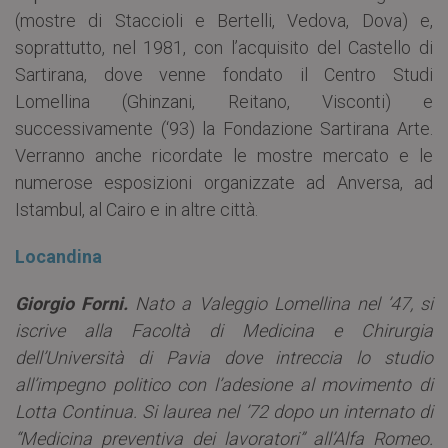
(mostre di Staccioli e Bertelli, Vedova, Dova) e,
soprattutto, nel 1981, con l’acquisito del Castello di
Sartirana, dove venne fondato il Centro Studi
Lomellina (Ghinzani, Reitano, Visconti) e
successivamente (‘93) la Fondazione Sartirana Arte.
Verranno anche ricordate le mostre mercato e le
numerose esposizioni organizzate ad Anversa, ad
Istambul, al Cairo e in altre città.
Locandina
Giorgio Forni.
Nato a Valeggio Lomellina nel ’47, si
iscrive alla Facoltà di Medicina e Chirurgia
dell’Università di Pavia dove intreccia lo studio
all’impegno politico con l’adesione al movimento di
Lotta Continua. Si laurea nel ’72 dopo un internato di
“Medicina preventiva dei lavoratori” all’Alfa Romeo.