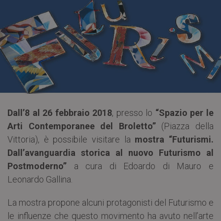
Dall’8 al 26 febbraio 2018
, presso lo
“Spazio per le
Arti Contemporanee del Broletto”
(Piazza della
Vittoria), è possibile visitare la
mostra “Futurismi.
Dall’avanguardia storica al nuovo Futurismo al
Postmoderno”
a cura di Edoardo di Mauro e
Leonardo Gallina.
La mostra propone alcuni protagonisti del Futurismo e
le influenze che questo movimento ha avuto nell’arte