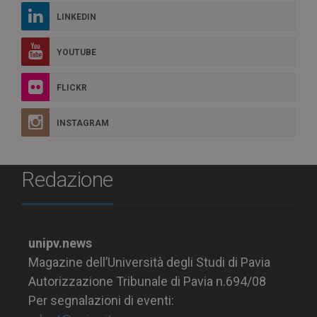
LINKEDIN
YOUTUBE
FLICKR
INSTAGRAM
Redazione
unipv.news
Magazine dell’Università degli Studi di Pavia
Autorizzazione Tribunale di Pavia n.694/08
Per segnalazioni di eventi: