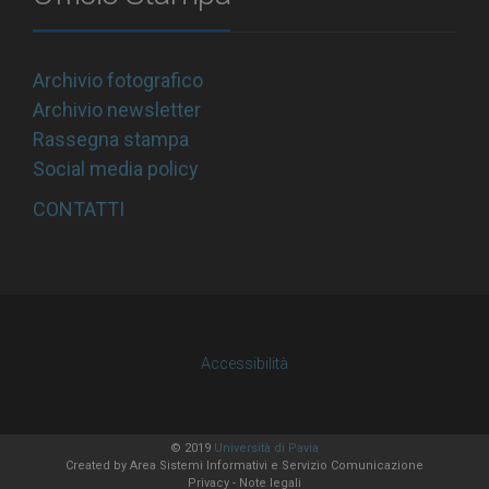
Archivio fotografico
Archivio newsletter
Rassegna stampa
Social media policy
CONTATTI
Accessibilità
© 2019
Università di Pavia
Created by
Area Sistemi Informativi
e Servizio Comunicazione
Privacy
-
Note legali