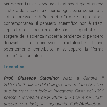
partecipanti una visione adatta ai nostri giorni: anche
la storia della scienza è, come ogni storia, secondo la
nota espressione di Benedetto Croce, sempre storia
contemporanea. Il pensiero scientifico non è infatti
separato dal pensiero filosofico: soprattutto al
sorgere della scienza moderna, tendenze di pensiero
derivanti da concezioni metafisiche hanno
potentemente contribuito a sviluppare la “forma
mentis” dei fondatori.
Locandina
Prof. Giuseppe Stagnitto:
Nato a Genova il
20.07.1959, allievo del Collegio Universitario Ghislieri,
si è laureato con lode in Ingegneria Civile nel 1986
presso l’Università degli Studi di Pavia e nel 2002,
ancora con lode, in Ingegneria Edile/Architettura.