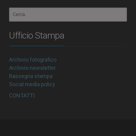
Ufficio Stampa
Archivio fotografico
Archivio newsletter
Rassegna stampa
Social media policy
CONTATTI