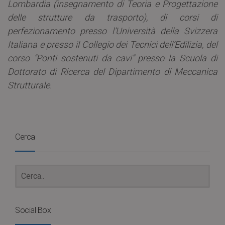
Lombardia (insegnamento di Teoria e Progettazione
delle strutture da trasporto), di corsi di
perfezionamento presso l’Università della Svizzera
Italiana e presso il Collegio dei Tecnici dell’Edilizia, del
corso “Ponti sostenuti da cavi” presso la Scuola di
Dottorato di Ricerca del Dipartimento di Meccanica
Strutturale.
Cerca
Social Box