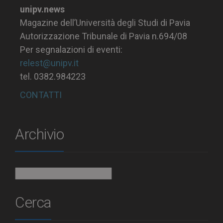
unipv.news
Magazine dell’Università degli Studi di Pavia
Autorizzazione Tribunale di Pavia n.694/08
Per segnalazioni di eventi:
relest@unipv.it
tel. 0382.984223
CONTATTI
Archivio
Archivio
Cerca