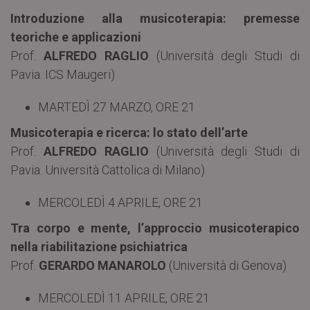
Introduzione alla musicoterapia: premesse
teoriche e applicazioni
Prof.
ALFREDO RAGLIO
(Università degli Studi di
Pavia. ICS Maugeri)
MARTEDÌ 27 MARZO, ORE 21
Musicoterapia e ricerca: lo stato dell’arte
Prof.
ALFREDO RAGLIO
(Università degli Studi di
Pavia. Università Cattolica di Milano)
MERCOLEDÌ 4 APRILE, ORE 21
Tra corpo e mente, l’approccio musicoterapico
nella riabilitazione psichiatrica
Prof.
GERARDO MANAROLO
(Università di Genova)
MERCOLEDÌ 11 APRILE, ORE 21