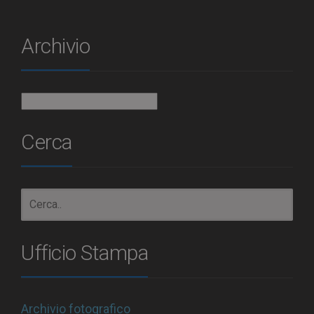
Archivio
Archivio
Cerca
Ufficio Stampa
Archivio fotografico