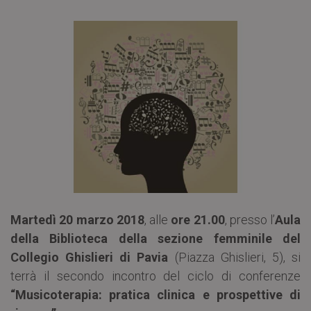
Martedì 20 marzo 2018
, alle
ore 21.00
, presso l’
Aula
della Biblioteca della sezione femminile del
Collegio Ghislieri di Pavia
(Piazza Ghislieri, 5), si
terrà il secondo incontro del ciclo di conferenze
“Musicoterapia: pratica clinica e prospettive di