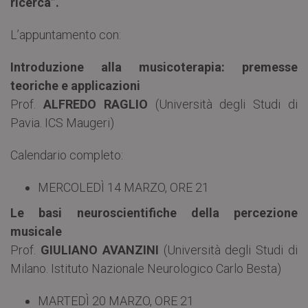
ricerca”.
L’appuntamento con:
Introduzione alla musicoterapia: premesse
teoriche e applicazioni
Prof.
ALFREDO RAGLIO
(Università degli Studi di
Pavia. ICS Maugeri)
Calendario completo:
MERCOLEDÌ 14 MARZO, ORE 21
Le basi neuroscientifiche della percezione
musicale
Prof.
GIULIANO AVANZINI
(Università degli Studi di
Milano. Istituto Nazionale Neurologico Carlo Besta)
MARTEDÌ 20 MARZO, ORE 21