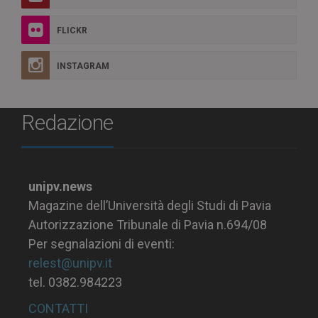
FLICKR
INSTAGRAM
Redazione
unipv.news
Magazine dell’Università degli Studi di Pavia
Autorizzazione Tribunale di Pavia n.694/08
Per segnalazioni di eventi:
relest@unipv.it
tel. 0382.984223
CONTATTI