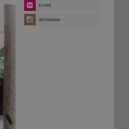
FLICKR
INSTAGRAM