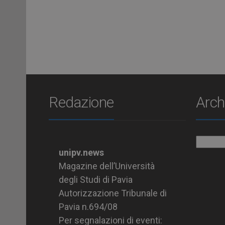
Redazione
Arch
Archiv
unipv.news
Magazine dell’Università
degli Studi di Pavia
Autorizzazione Tribunale di
Pavia n.694/08
Per segnalazioni di eventi: