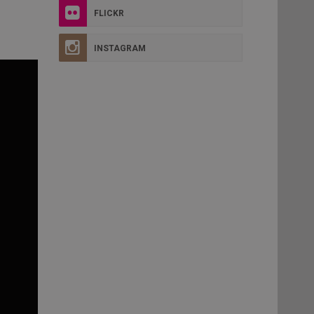
FLICKR
INSTAGRAM