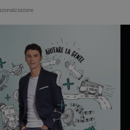
azionalizzazione