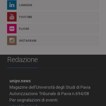
LINKEDIN
YOUTUBE
FLICKR
INSTAGRAM
Redazione
unipv.news
Magazine dell’Università degli Studi di Pavia
Autorizzazione Tribunale di Pavia n.694/08
Per segnalazioni di eventi: