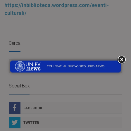
https://inbiblioteca.wordpress.com/eventi-
culturali/
.
Cerca
Social Box
FACEBOOK
TWITTER