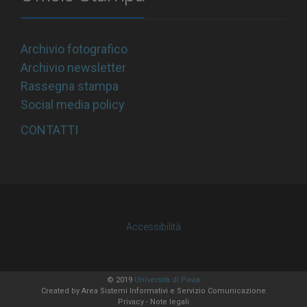
Archivio fotografico
Archivio newsletter
Rassegna stampa
Social media policy
CONTATTI
Accessibilità
© 2019
Università di Pavia
Created by
Area Sistemi Informativi
e Servizio Comunicazione
Privacy
-
Note legali