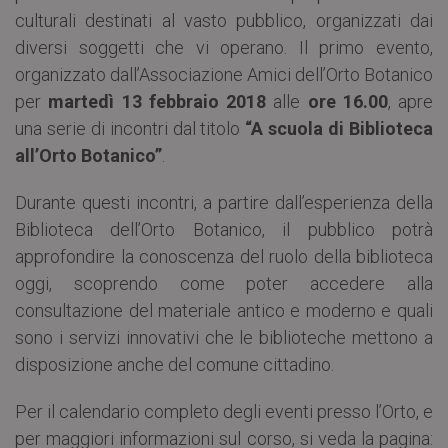
culturali destinati al vasto pubblico, organizzati dai
diversi soggetti che vi operano. Il primo evento,
organizzato dall’Associazione Amici dell’Orto Botanico
per
martedì 13 febbraio 2018
alle
ore 16.00
, apre
una serie di incontri dal titolo
“A scuola di Biblioteca
all’Orto Botanico”
.
Durante questi incontri, a partire dall’esperienza della
Biblioteca dell’Orto Botanico, il pubblico potrà
approfondire la conoscenza del ruolo della biblioteca
oggi, scoprendo come poter accedere alla
consultazione del materiale antico e moderno e quali
sono i servizi innovativi che le biblioteche mettono a
disposizione anche del comune cittadino.
Per il calendario completo degli eventi presso l’Orto, e
per maggiori informazioni sul corso, si veda la pagina: