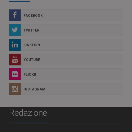
FACEBOOK
TWITTER
LINKEDIN
YOUTUBE
FLICKR
INSTAGRAM
Redazione