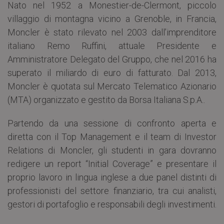
Nato nel 1952 a Monestier-de-Clermont, piccolo
villaggio di montagna vicino a Grenoble, in Francia,
Moncler è stato rilevato nel 2003 dall’imprenditore
italiano Remo Ruffini, attuale Presidente e
Amministratore Delegato del Gruppo, che nel 2016 ha
superato il miliardo di euro di fatturato. Dal 2013,
Moncler è quotata sul Mercato Telematico Azionario
(MTA) organizzato e gestito da Borsa Italiana S.p.A..
Partendo da una sessione di confronto aperta e
diretta con il Top Management e il team di Investor
Relations di Moncler, gli studenti in gara dovranno
redigere un report “Initial Coverage” e presentare il
proprio lavoro in lingua inglese a due panel distinti di
professionisti del settore finanziario, tra cui analisti,
gestori di portafoglio e responsabili degli investimenti.