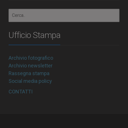
Ufficio Stampa
Archivio fotografico
Archivio newsletter
Rassegna stampa
Social media policy
CONTATTI