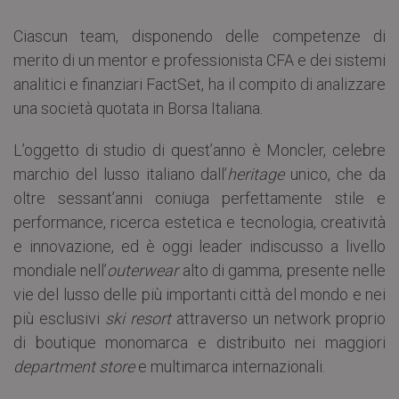
Ciascun team, disponendo delle competenze di
merito di un mentor e professionista CFA e dei sistemi
analitici e finanziari FactSet, ha il compito di analizzare
una società quotata in Borsa Italiana.
L’oggetto di studio di quest’anno è Moncler, celebre
marchio del lusso italiano dall’
heritage
unico, che da
oltre sessant’anni coniuga perfettamente stile e
performance, ricerca estetica e tecnologia, creatività
e innovazione, ed è oggi leader indiscusso a livello
mondiale nell’
outerwear
alto di gamma, presente nelle
vie del lusso delle più importanti città del mondo e nei
più esclusivi
ski resort
attraverso un network proprio
di boutique monomarca e distribuito nei maggiori
department store
e multimarca internazionali.