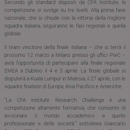
Secondo gli standard disposti da CFA Institute, la
competizione si svolge su tre livelli. Alla prima fase
nazionale, che si chiude con la vittoria della migliore
squadra italiana, seguiranno le fasi regionali e quella
globale.
ll team vincitore della finale italiana – che si terrà il
prossimo 12 marzo a Milano presso gli uffici PwC –
avrà l’opportunità di partecipare alla finale regionale
EMEA a Dublino il 4 e 5 aprile. La finale globale si
disputerà a Kuala Lumpur in Malesia, il 27 aprile, con le
squadre finaliste di Europa, Asia Pacifico e Americhe.
“La CFA Institute Research Challenge è una
competizione altamente formativa, che consente di
avvicinare il mondo accademico a quello
professionale e delle società.” sottolinea Giancarlo