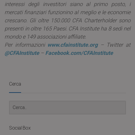
interessi degli investitori siano al primo posto, i
mercati finanziari funzionino al meglio e le economie
crescano. Gli oltre 150.000 CFA Charterholder sono
presenti in oltre 165 Paesi. CFA Institute ha 8 sedi nel
mondo e 149 associazioni affiliate.
Per informazioni
www.cfainstitute.org
– Twitter at
@CFAInstitute
–
Facebook.com/CFAInstitute
Cerca
Social Box