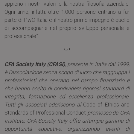
appieno i nostri valori e la nostra filosofia aziendale.
Ogni anno, infatti, oltre 1.000 persone entrano a far
parte di PwC Italia e il nostro primo impegno è quello
di accompagnarle nel proprio sviluppo personale e
professionale”.
***
CFA Society Italy (CFASI)
, presente in Italia dal 1999,
è l’associazione senza scopo di lucro che raggruppa i
professionisti che operano nel campo finanziario e
che hanno scelto di condividere rigorosi standard di
integrità, formazione ed eccellenza professionale.
Tutti gli associati aderiscono al
Code of Ethics and
Standards of Professional Conduct
promosso da CFA
Institute. CFA Society Italy offre un’ampia gamma di
opportunità educative, organizzando eventi di