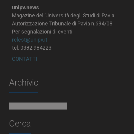
unipv.news
Magazine dell’Università degli Studi di Pavia
Autorizzazione Tribunale di Pavia n.694/08
Per segnalazioni di eventi:
relest@unipv.it
tel. 0382.984223
CONTATTI
Archivio
Archivio
Cerca