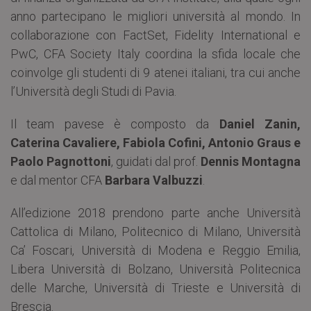
anno partecipano le migliori università al mondo. In
collaborazione con FactSet, Fidelity International e
PwC, CFA Society Italy coordina la sfida locale che
coinvolge gli studenti di 9 atenei italiani, tra cui anche
l’Università degli Studi di Pavia.
Il team pavese è composto da
Daniel Zanin,
Caterina Cavaliere, Fabiola Cofini, Antonio Graus e
Paolo Pagnottoni
, guidati dal prof.
Dennis Montagna
e dal mentor CFA
Barbara Valbuzzi
.
All’edizione 2018 prendono parte anche Università
Cattolica di Milano, Politecnico di Milano, Università
Ca’ Foscari, Università di Modena e Reggio Emilia,
Libera Università di Bolzano, Università Politecnica
delle Marche, Università di Trieste e Università di
Brescia.