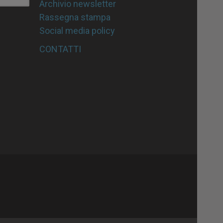
Archivio newsletter
Rassegna stampa
Social media policy
CONTATTI