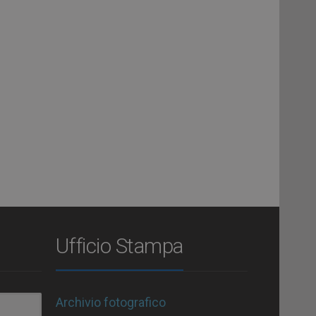
Ufficio Stampa
Archivio fotografico