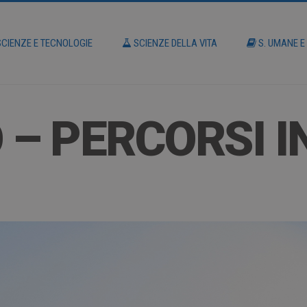
CIENZE E TECNOLOGIE
SCIENZE DELLA VITA
S. UMANE E
 – PERCORSI I