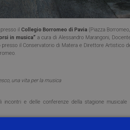
, presso il
Collegio Borromeo di Pavia
(Piazza Borromeo, 
orsi in musica”
a cura di Alessandro Marangoni, Docente
 presso il Conservatorio di Matera e Direttore Artistico d
rromeo.
sco, una vita per la musica
i incontri e delle conferenze della stagione musicale 