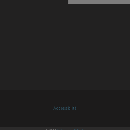
Accessibilità