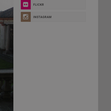
FLICKR
INSTAGRAM