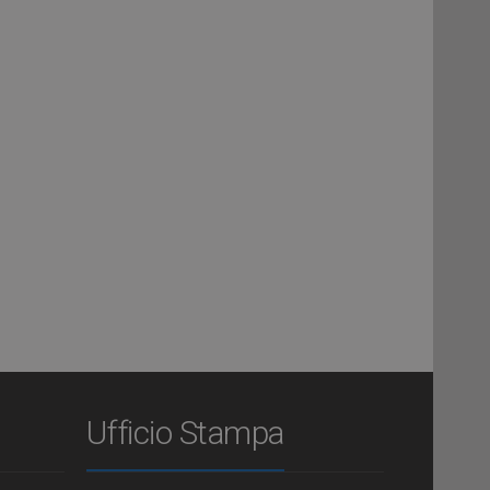
Ufficio Stampa