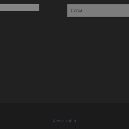
io
Accessibilità