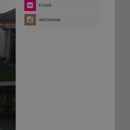
FLICKR
INSTAGRAM