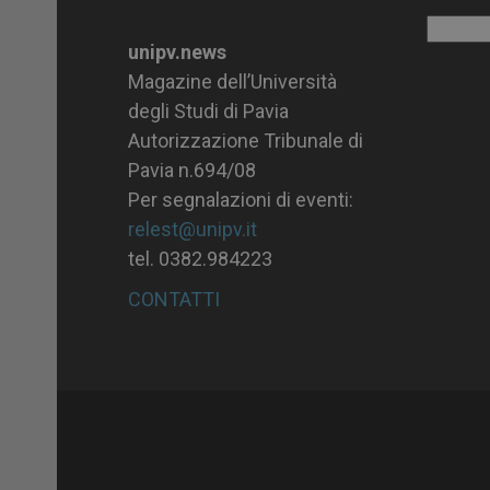
Archiv
unipv.news
Magazine dell’Università
degli Studi di Pavia
Autorizzazione Tribunale di
Pavia n.694/08
Per segnalazioni di eventi:
relest@unipv.it
tel. 0382.984223
CONTATTI