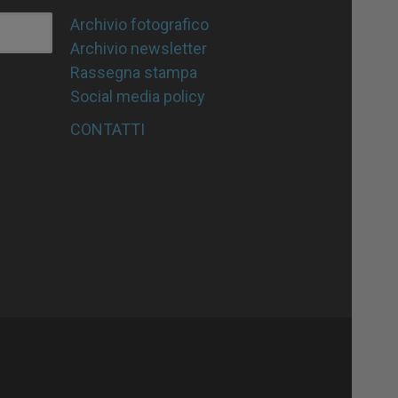
Archivio fotografico
Archivio newsletter
Rassegna stampa
Social media policy
CONTATTI