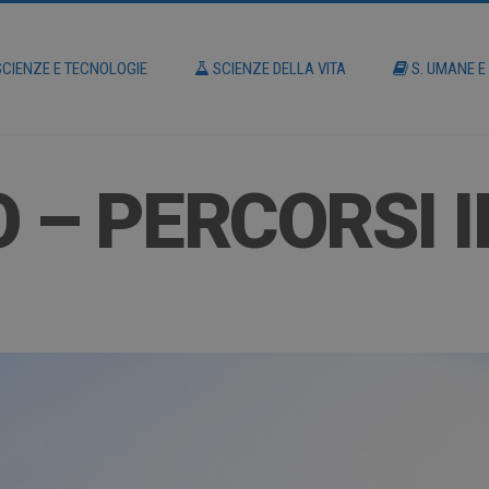
CIENZE E TECNOLOGIE
SCIENZE DELLA VITA
S. UMANE E
O – PERCORSI 