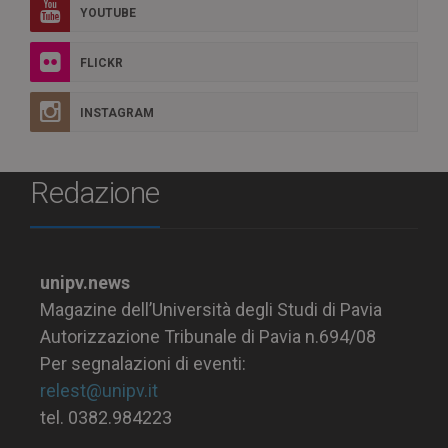
YOUTUBE
FLICKR
INSTAGRAM
Redazione
unipv.news
Magazine dell’Università degli Studi di Pavia
Autorizzazione Tribunale di Pavia n.694/08
Per segnalazioni di eventi:
relest@unipv.it
tel. 0382.984223