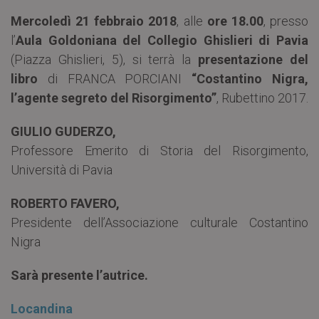
Mercoledì 21 febbraio 2018
, alle
ore 18.00
, presso
l’
Aula Goldoniana del Collegio Ghislieri di Pavia
(Piazza Ghislieri, 5), si terrà la
presentazione del
libro
di FRANCA PORCIANI
“Costantino Nigra,
l’agente segreto del Risorgimento”
, Rubettino 2017.
GIULIO GUDERZO,
Professore Emerito di Storia del Risorgimento,
Università di Pavia
ROBERTO FAVERO,
Presidente dell’Associazione culturale Costantino
Nigra
Sarà presente l’autrice.
Locandina