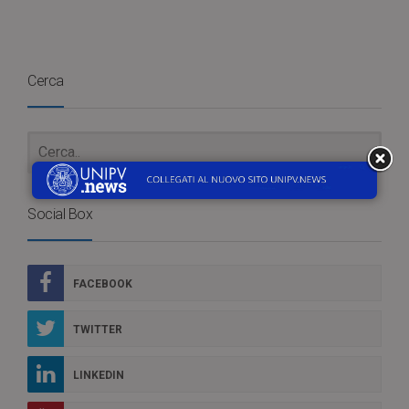
Cerca
Social Box
FACEBOOK
TWITTER
LINKEDIN