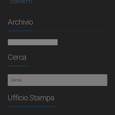
CONTATTI
Archivio
Archivio
Cerca
Ufficio Stampa