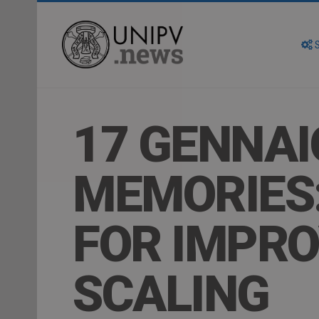
S
17 GENNAI
MEMORIES:
FOR IMPRO
SCALING