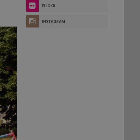
FLICKR
INSTAGRAM