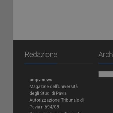
Redazione
Arch
Archiv
unipv.news
Magazine dell’Università
degli Studi di Pavia
Autorizzazione Tribunale di
Pavia n.694/08