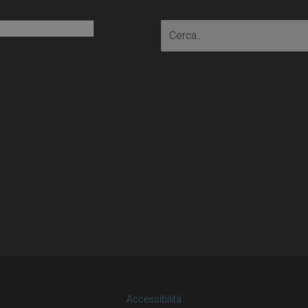
io
Accessibilità