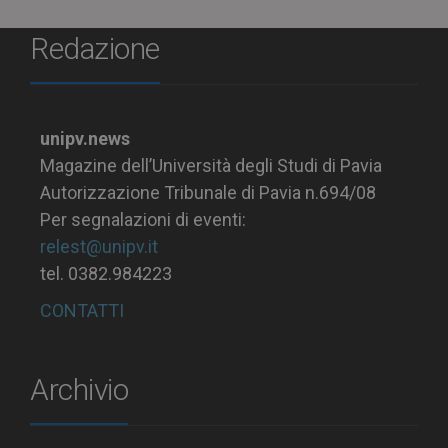
Redazione
unipv.news
Magazine dell’Università degli Studi di Pavia
Autorizzazione Tribunale di Pavia n.694/08
Per segnalazioni di eventi:
relest@unipv.it
tel. 0382.984223
CONTATTI
Archivio