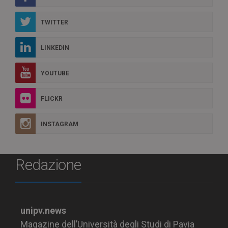
TWITTER
LINKEDIN
YOUTUBE
FLICKR
INSTAGRAM
Redazione
unipv.news
Magazine dell’Università degli Studi di Pavia