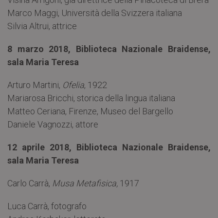
Marco Maggi, Università della Svizzera italiana
Silvia Altrui, attrice
8 marzo 2018, Biblioteca Nazionale Braidense,
sala Maria Teresa
Arturo Martini,
Ofelia
, 1922
Mariarosa Bricchi, storica della lingua italiana
Matteo Ceriana, Firenze, Museo del Bargello
Daniele Vagnozzi, attore
12 aprile 2018, Biblioteca Nazionale Braidense,
sala Maria Teresa
Carlo Carrà,
Musa Metafisica,
1917
Luca Carrà, fotografo