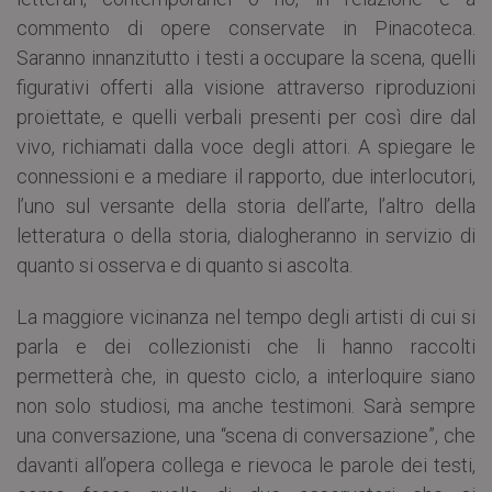
commento di opere conservate in Pinacoteca.
Saranno innanzitutto i testi a occupare la scena, quelli
figurativi offerti alla visione attraverso riproduzioni
proiettate, e quelli verbali presenti per così dire dal
vivo, richiamati dalla voce degli attori. A spiegare le
connessioni e a mediare il rapporto, due interlocutori,
l’uno sul versante della storia dell’arte, l’altro della
letteratura o della storia, dialogheranno in servizio di
quanto si osserva e di quanto si ascolta.
La maggiore vicinanza nel tempo degli artisti di cui si
parla e dei collezionisti che li hanno raccolti
permetterà che, in questo ciclo, a interloquire siano
non solo studiosi, ma anche testimoni. Sarà sempre
una conversazione, una “scena di conversazione”, che
davanti all’opera collega e rievoca le parole dei testi,