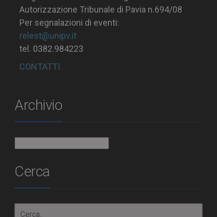
Autorizzazione Tribunale di Pavia n.694/08
Per segnalazioni di eventi:
relest@unipv.it
tel. 0382.984223
CONTATTI
Archivio
Archivio
Cerca