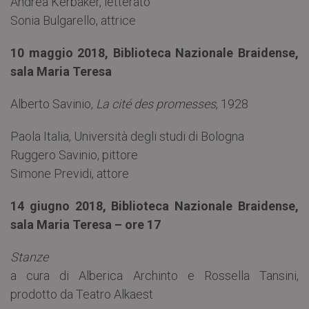
Andrea Kerbaker, letterato
Sonia Bulgarello, attrice
10 maggio 2018, Biblioteca Nazionale Braidense,
sala Maria Teresa
Alberto Savinio,
La cité des promesses
, 1928
Paola Italia, Università degli studi di Bologna
Ruggero Savinio, pittore
Simone Previdi, attore
14 giugno 2018, Biblioteca Nazionale Braidense,
sala Maria Teresa – ore 17
Stanze
a cura di Alberica Archinto e Rossella Tansini,
prodotto da Teatro Alkaest