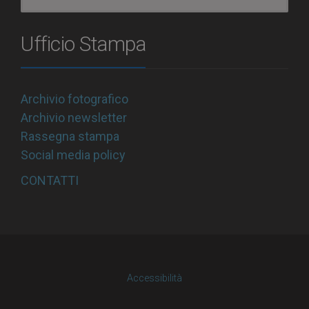
Ufficio Stampa
Archivio fotografico
Archivio newsletter
Rassegna stampa
Social media policy
CONTATTI
Accessibilità