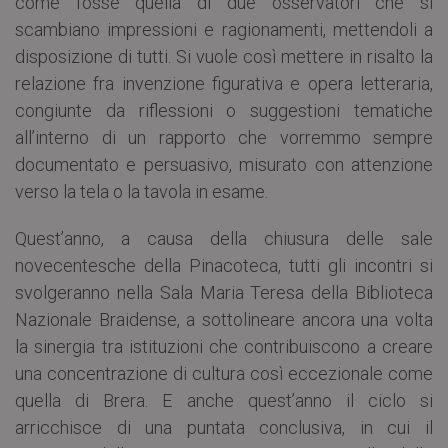
come fosse quella di due osservatori che si
scambiano impressioni e ragionamenti, mettendoli a
disposizione di tutti. Si vuole così mettere in risalto la
relazione fra invenzione figurativa e opera letteraria,
congiunte da riflessioni o suggestioni tematiche
all’interno di un rapporto che vorremmo sempre
documentato e persuasivo, misurato con attenzione
verso la tela o la tavola in esame.
Quest’anno, a causa della chiusura delle sale
novecentesche della Pinacoteca, tutti gli incontri si
svolgeranno nella Sala Maria Teresa della Biblioteca
Nazionale Braidense, a sottolineare ancora una volta
la sinergia tra istituzioni che contribuiscono a creare
una concentrazione di cultura così eccezionale come
quella di Brera. E anche quest’anno il ciclo si
arricchisce di una puntata conclusiva, in cui il