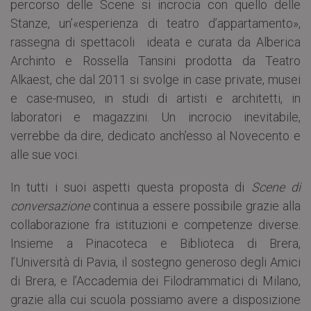
percorso delle Scene si incrocia con quello delle
Stanze, un’«esperienza di teatro d’appartamento»,
rassegna di spettacoli ideata e curata da Alberica
Archinto e Rossella Tansini prodotta da Teatro
Alkaest, che dal 2011 si svolge in case private, musei
e case-museo, in studi di artisti e architetti, in
laboratori e magazzini. Un incrocio inevitabile,
verrebbe da dire, dedicato anch’esso al Novecento e
alle sue voci.
In tutti i suoi aspetti questa proposta di
Scene di
conversazione
continua a essere possibile grazie alla
collaborazione fra istituzioni e competenze diverse.
Insieme a Pinacoteca e Biblioteca di Brera,
l’Università di Pavia, il sostegno generoso degli Amici
di Brera, e l’Accademia dei Filodrammatici di Milano,
grazie alla cui scuola possiamo avere a disposizione