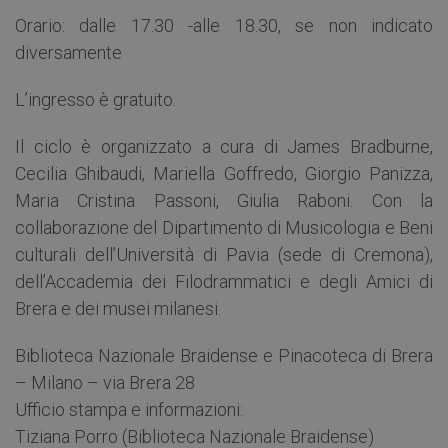
Orario: dalle 17.30 -alle 18.30, se non indicato
diversamente
L’ingresso è gratuito.
Il ciclo è organizzato a cura di James Bradburne,
Cecilia Ghibaudi, Mariella Goffredo, Giorgio Panizza,
Maria Cristina Passoni, Giulia Raboni. Con la
collaborazione del Dipartimento di Musicologia e Beni
culturali dell’Università di Pavia (sede di Cremona),
dell’Accademia dei Filodrammatici e degli Amici di
Brera e dei musei milanesi.
Biblioteca Nazionale Braidense e Pinacoteca di Brera
– Milano – via Brera 28
Ufficio stampa e informazioni:
Tiziana Porro (Biblioteca Nazionale Braidense)