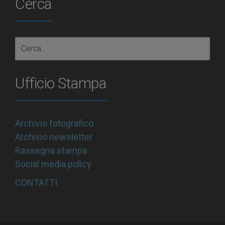
Cerca
Ufficio Stampa
Archivio fotografico
Archivio newsletter
Rassegna stampa
Social media policy
CONTATTI