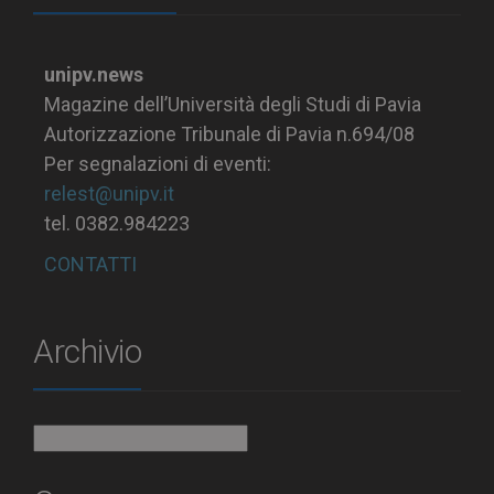
unipv.news
Magazine dell’Università degli Studi di Pavia
Autorizzazione Tribunale di Pavia n.694/08
Per segnalazioni di eventi:
relest@unipv.it
tel. 0382.984223
CONTATTI
Archivio
Archivio