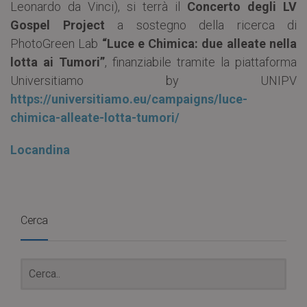
Leonardo da Vinci), si terrà il
Concerto degli LV
Gospel Project
a sostegno della ricerca di
PhotoGreen Lab
“Luce e Chimica: due alleate nella
lotta ai Tumori”
, finanziabile tramite la piattaforma
Universitiamo by UNIPV
https://universitiamo.eu/campaigns/luce-
chimica-alleate-lotta-tumori/
Locandina
Cerca