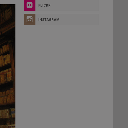
FLICKR
INSTAGRAM