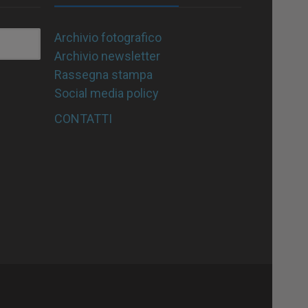
Archivio fotografico
Archivio newsletter
Rassegna stampa
Social media policy
CONTATTI