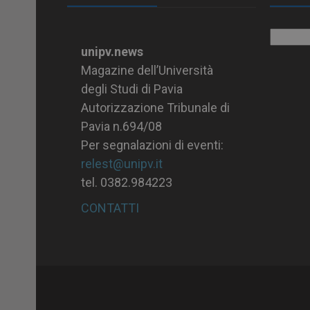
Archiv
unipv.news
Magazine dell’Università
degli Studi di Pavia
Autorizzazione Tribunale di
Pavia n.694/08
Per segnalazioni di eventi:
relest@unipv.it
tel. 0382.984223
CONTATTI