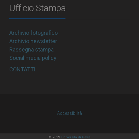
Ufficio Stampa
Archivio fotografico
Archivio newsletter
Rassegna stampa
Social media policy
CONTATTI
Accessibilità
© 2019
Università di Pavia