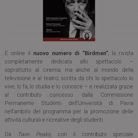
È online il
nuovo numero di “Birdmen”
, la rivista
completamente dedicata allo spettacolo –
soprattutto al cinema, ma anche al mondo della
televisione e al teatro; scritta da chi lo spettacolo lo
vive, lo fa, lo studia e lo conosce – e realizzata grazie
al contributo concesso dalla Commissione
Permanente Studenti dell’Università di Pavia
nell’ambito del programma per la promozione delle
attività culturali e ricreative degli studenti.
Da
Twin Peaks
, con il contributo speciale