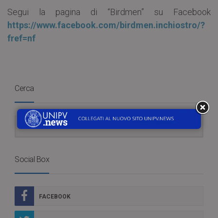
Segui la pagina di “Birdmen” su Facebook
https://www.facebook.com/birdmen.inchiostro/?
fref=nf
Cerca
Social Box
FACEBOOK