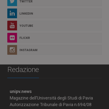
TWITTER
LINKEDIN
YOUTUBE
FLICKR
INSTAGRAM
Redazione
unipv.news
Magazine dell’Università degli Studi di Pavia
Autorizzazione Tribunale di Pavia n.694/08