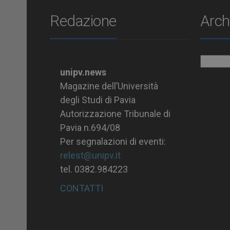
Redazione
Arch
Archiv
unipv.news
Magazine dell’Università
degli Studi di Pavia
Autorizzazione Tribunale di
Pavia n.694/08
Per segnalazioni di eventi:
relest@unipv.it
tel. 0382.984223
CONTATTI