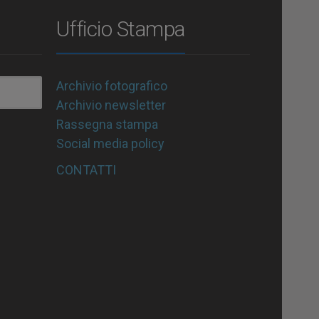
Ufficio Stampa
Archivio fotografico
Archivio newsletter
Rassegna stampa
Social media policy
CONTATTI