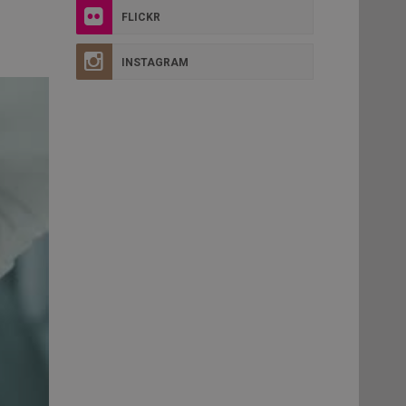
FLICKR
INSTAGRAM