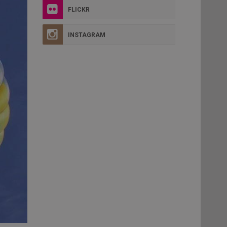
FLICKR
INSTAGRAM