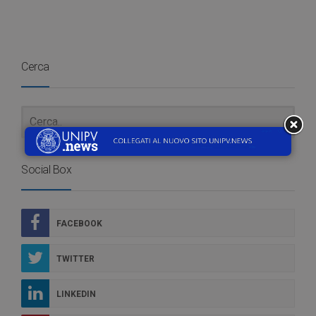
Cerca
Social Box
FACEBOOK
TWITTER
LINKEDIN