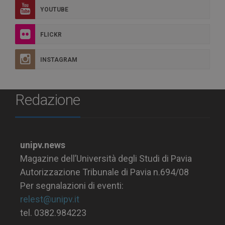
YOUTUBE
FLICKR
INSTAGRAM
Redazione
unipv.news
Magazine dell’Università degli Studi di Pavia
Autorizzazione Tribunale di Pavia n.694/08
Per segnalazioni di eventi:
relest@unipv.it
tel. 0382.984223