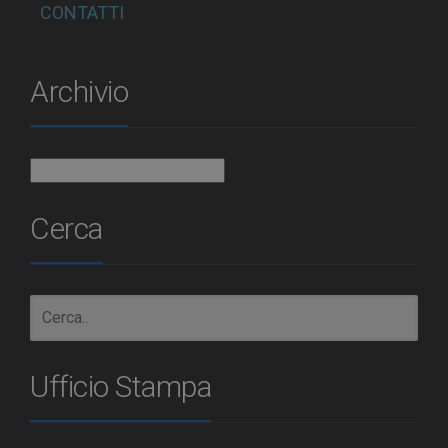
CONTATTI
Archivio
Archivio
Cerca
Ufficio Stampa