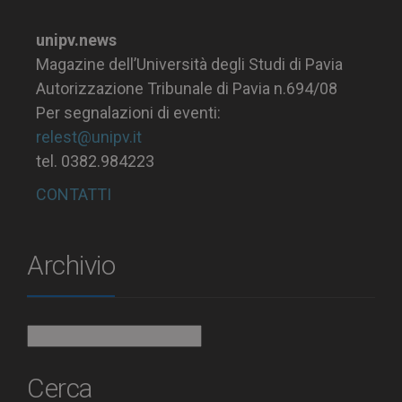
unipv.news
Magazine dell’Università degli Studi di Pavia
Autorizzazione Tribunale di Pavia n.694/08
Per segnalazioni di eventi:
relest@unipv.it
tel. 0382.984223
CONTATTI
Archivio
Archivio
Cerca