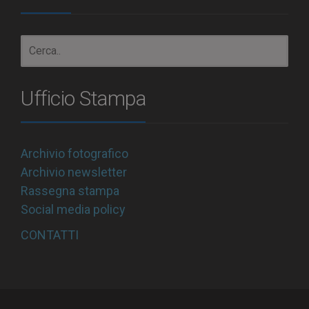
Ufficio Stampa
Archivio fotografico
Archivio newsletter
Rassegna stampa
Social media policy
CONTATTI