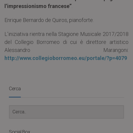
l’impressionismo francese”
.
Enrique Bernardo de Quiros, pianoforte.
L’iniziativa rientra nella Stagione Musicale 2017/2018
del Collegio Borromeo di cui è direttore artistico
Alessandro Marangoni:
http://www.collegioborromeo.eu/portale/?p=4079
Cerca
Social Box