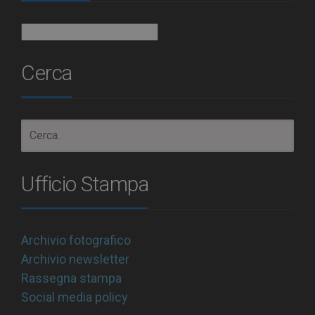
Archivio
Cerca
Ufficio Stampa
Archivio fotografico
Archivio newsletter
Rassegna stampa
Social media policy