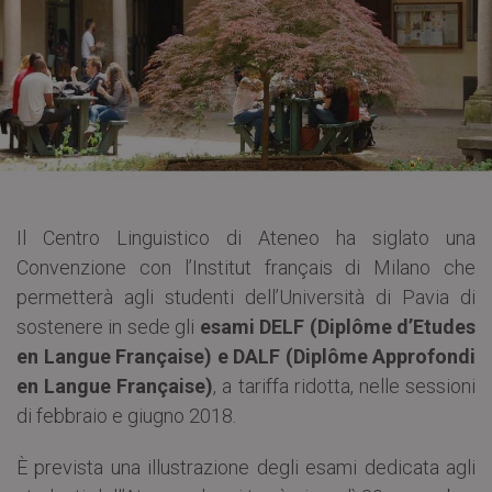
Il Centro Linguistico di Ateneo ha siglato una
Convenzione con l’Institut français di Milano che
permetterà agli studenti dell’Università di Pavia di
sostenere in sede gli
esami DELF (Diplôme d’Etudes
en Langue Française) e DALF (Diplôme Approfondi
en Langue Française)
, a tariffa ridotta, nelle sessioni
di febbraio e giugno 2018.
È prevista una illustrazione degli esami dedicata agli