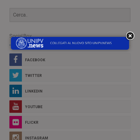
Social Box
FACEBOOK
TWITTER
LINKEDIN
YOUTUBE
FLICKR
INSTAGRAM