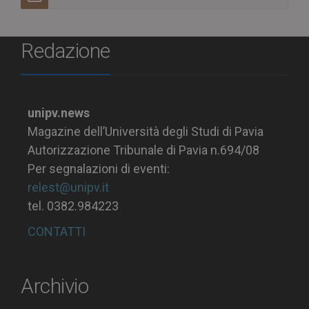
Redazione
unipv.news
Magazine dell’Università degli Studi di Pavia
Autorizzazione Tribunale di Pavia n.694/08
Per segnalazioni di eventi:
relest@unipv.it
tel. 0382.984223
CONTATTI
Archivio