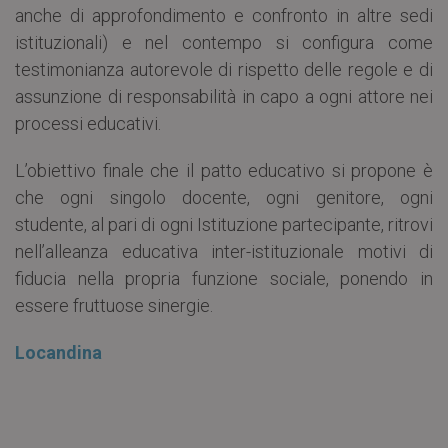
anche di approfondimento e confronto in altre sedi
istituzionali) e nel contempo si configura come
testimonianza autorevole di rispetto delle regole e di
assunzione di responsabilità in capo a ogni attore nei
processi educativi.
L’obiettivo finale che il patto educativo si propone è
che ogni singolo docente, ogni genitore, ogni
studente, al pari di ogni Istituzione partecipante, ritrovi
nell’alleanza educativa inter-istituzionale motivi di
fiducia nella propria funzione sociale, ponendo in
essere fruttuose sinergie.
Locandina