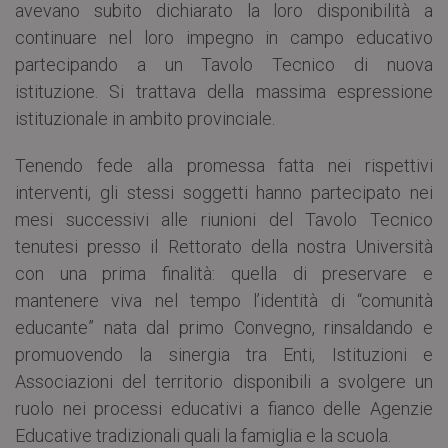
avevano subito dichiarato la loro disponibilità a
continuare nel loro impegno in campo educativo
partecipando a un Tavolo Tecnico di nuova
istituzione. Si trattava della massima espressione
istituzionale in ambito provinciale.
Tenendo fede alla promessa fatta nei rispettivi
interventi, gli stessi soggetti hanno partecipato nei
mesi successivi alle riunioni del Tavolo Tecnico
tenutesi presso il Rettorato della nostra Università
con una prima finalità: quella di preservare e
mantenere viva nel tempo l’identità di “comunità
educante” nata dal primo Convegno, rinsaldando e
promuovendo la sinergia tra Enti, Istituzioni e
Associazioni del territorio disponibili a svolgere un
ruolo nei processi educativi a fianco delle Agenzie
Educative tradizionali quali la famiglia e la scuola.