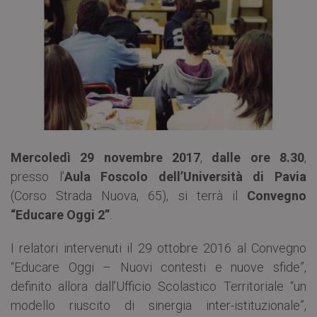
Mercoledì 29 novembre 2017
,
dalle ore 8.30
,
presso l’
Aula Foscolo dell’Università di Pavia
(Corso Strada Nuova, 65), si terrà il
Convegno
“Educare Oggi 2”
.
I relatori intervenuti il 29 ottobre 2016 al Convegno
“Educare Oggi – Nuovi contesti e nuove sfide”,
definito allora dall’Ufficio Scolastico Territoriale “un
modello riuscito di sinergia inter-istituzionale”,