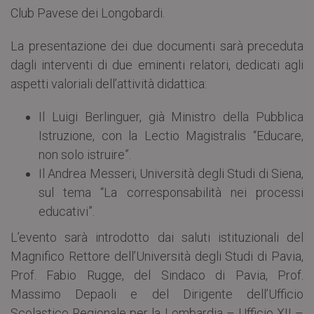
Club Pavese dei Longobardi.
La presentazione dei due documenti sarà preceduta
dagli interventi di due eminenti relatori, dedicati agli
aspetti valoriali dell’attività didattica:
Il Luigi Berlinguer, già Ministro della Pubblica
Istruzione, con la Lectio Magistralis “Educare,
non solo istruire”.
Il Andrea Messeri, Università degli Studi di Siena,
sul tema “La corresponsabilità nei processi
educativi”.
L’evento sarà introdotto dai saluti istituzionali del
Magnifico Rettore dell’Università degli Studi di Pavia,
Prof. Fabio Rugge, del Sindaco di Pavia, Prof.
Massimo Depaoli e del Dirigente dell’Ufficio
Scolastico Regionale per la Lombardia – Ufficio XII –