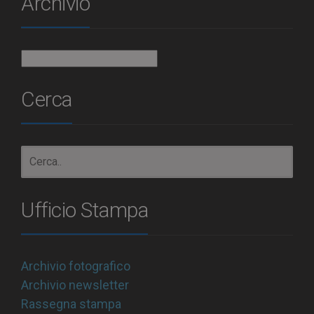
Archivio
Archivio
Cerca
Ufficio Stampa
Archivio fotografico
Archivio newsletter
Rassegna stampa