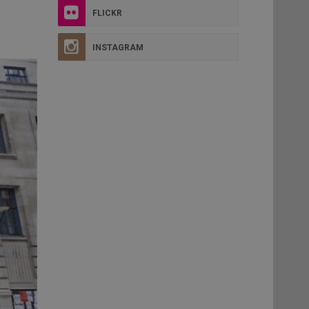
FLICKR
INSTAGRAM