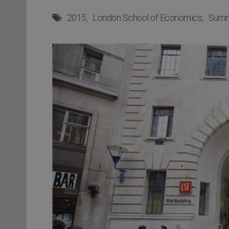
2015
London School of Economics
Summ