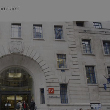
er school