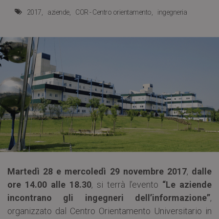
2017
aziende
COR - Centro orientamento
ingegneria
Martedì 28 e mercoledì 29 novembre 2017
,
dalle
ore 14.00 alle 18.30
, si terrà l’evento
“Le aziende
incontrano gli ingegneri dell’informazione”
,
organizzato dal Centro Orientamento Universitario in