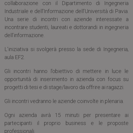
collaborazione con il Dipartimento di Ingegneria
Industriale e dell’Informazione dell’Università di Pavia.
Una serie di incontri con aziende interessate a
incontrare studenti, laureati e dottorandi in ingegneria
dell’informazione.
L’iniziativa si svolgerà presso la sede di Ingegneria,
aula EF2.
Gli incontri hanno l’obiettivo di mettere in luce le
opportunità di inserimento in azienda con focus su
progetti di tesi e di stage/lavoro da offrire ai ragazzi.
Gli incontri vedranno le aziende coinvolte in plenaria.
Ogni azienda avrà 15 minuti per presentare ai
partecipanti il proprio business e le proposte
professionali.