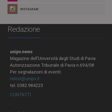
INSTAGRAM
Redazione
unipv.news
Magazine dell’Università degli Studi di Pavia
Autorizzazione Tribunale di Pavia n.694/08
Per segnalazioni di eventi:
relest@unipv.it
tel. 0382.984223
CONTATTI