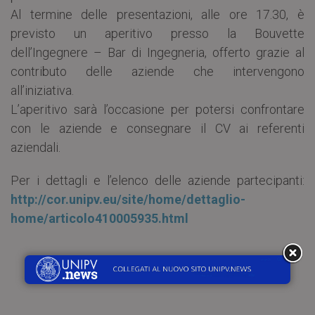
Al termine delle presentazioni, alle ore 17.30, è
previsto un aperitivo presso la Bouvette
dell’Ingegnere – Bar di Ingegneria, offerto grazie al
contributo delle aziende che intervengono
all’iniziativa.
L’aperitivo sarà l’occasione per potersi confrontare
con le aziende e consegnare il CV ai referenti
aziendali.
Per i dettagli e l’elenco delle aziende partecipanti:
http://cor.unipv.eu/site/home/dettaglio-
home/articolo410005935.html