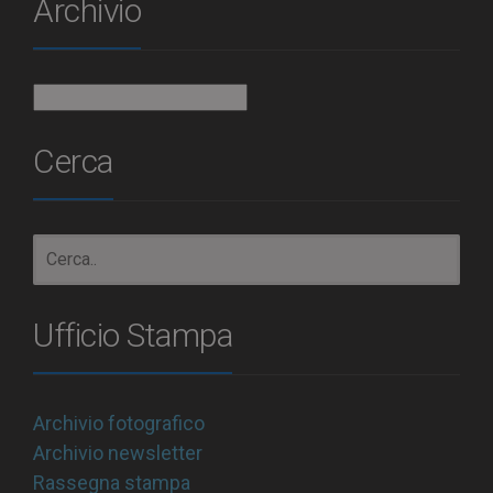
Archivio
Archivio
Cerca
Ufficio Stampa
Archivio fotografico
Archivio newsletter
Rassegna stampa