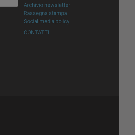
Archivio newsletter
Rassegna stampa
Social media policy
CONTATTI