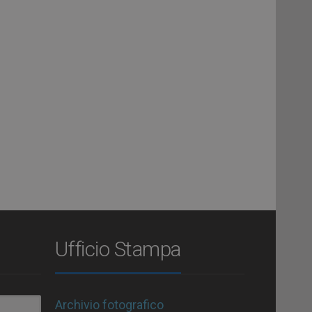
Ufficio Stampa
Archivio fotografico