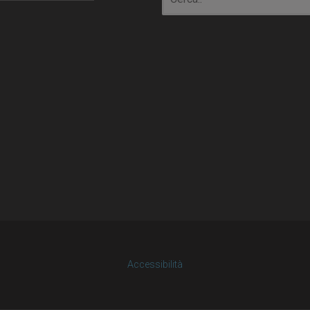
Accessibilità