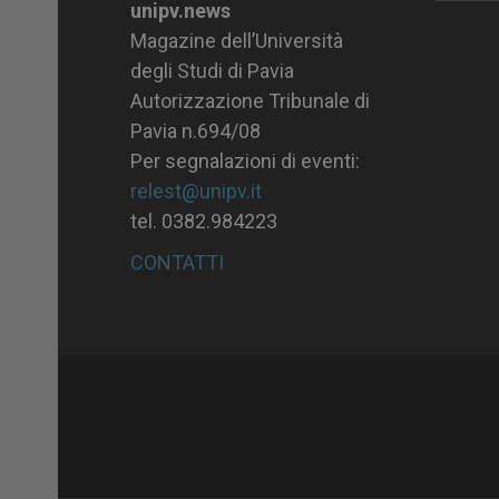
unipv.news
Magazine dell’Università
degli Studi di Pavia
Autorizzazione Tribunale di
Pavia n.694/08
Per segnalazioni di eventi:
relest@unipv.it
tel. 0382.984223
CONTATTI