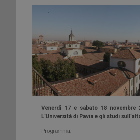
Venerdì 17 e sabato 18 novembre 
L’Università di Pavia e gli studi sull’
Programma: