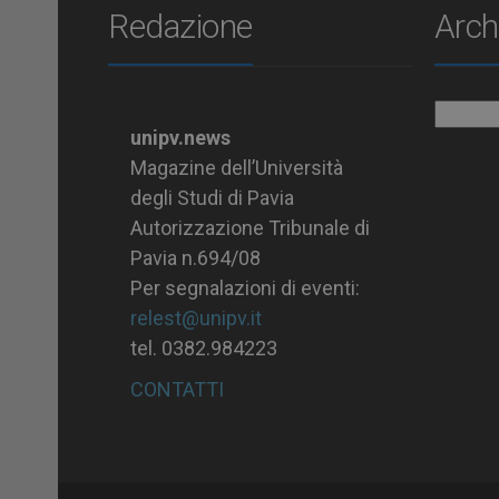
Redazione
Arch
Archiv
unipv.news
Magazine dell’Università
degli Studi di Pavia
Autorizzazione Tribunale di
Pavia n.694/08
Per segnalazioni di eventi:
relest@unipv.it
tel. 0382.984223
CONTATTI