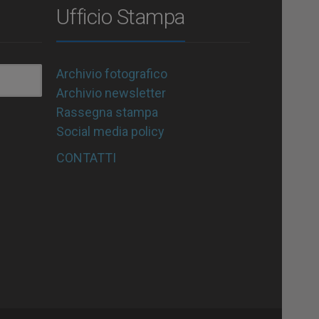
Ufficio Stampa
Archivio fotografico
Archivio newsletter
Rassegna stampa
Social media policy
CONTATTI