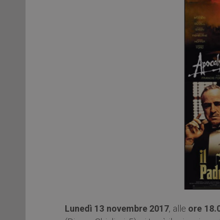
Lunedì 13 novembre 2017
, alle
ore 18.