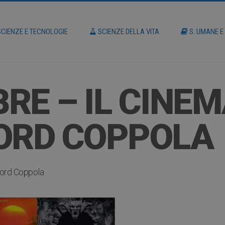
CIENZE E TECNOLOGIE
SCIENZE DELLA VITA
S. UMANE E
RE – IL CINEM
FORD COPPOLA
Ford Coppola