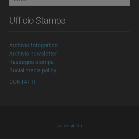
Ufficio Stampa
Archivio fotografico
Archivio newsletter
Rassegna stampa
Social media policy
CONTATTI
Accessibilità