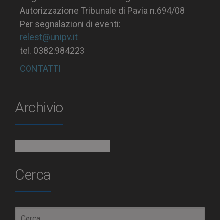
Autorizzazione Tribunale di Pavia n.694/08
Per segnalazioni di eventi:
relest@unipv.it
tel. 0382.984223
CONTATTI
Archivio
Archivio
Cerca