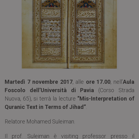
Martedì 7 novembre 2017
, alle
ore 17.00
, nell’
Aula
Foscolo dell’Università di Pavia
(Corso Strada
Nuova, 65), si terrà la lecture
“Mis-Interpretation of
Quranic Text in Terms of Jihad”
.
Relatore Mohamed Suleiman.
Il prof. Suleiman è visiting professor presso il