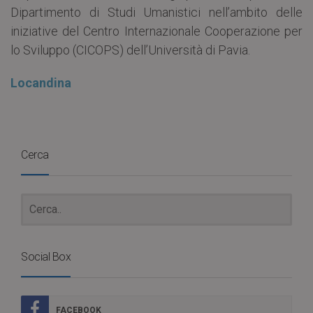
Dipartimento di Studi Umanistici nell’ambito delle
iniziative del Centro Internazionale Cooperazione per
lo Sviluppo (CICOPS) dell’Università di Pavia.
Locandina
Cerca
Social Box
FACEBOOK