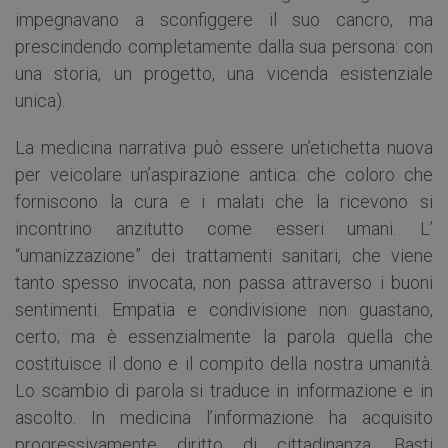
impegnavano a sconfiggere il suo cancro, ma
prescindendo completamente dalla sua persona: con
una storia, un progetto, una vicenda esistenziale
unica).
La medicina narrativa può essere un’etichetta nuova
per veicolare un’aspirazione antica: che coloro che
forniscono la cura e i malati che la ricevono si
incontrino anzitutto come esseri umani. L’
“umanizzazione” dei trattamenti sanitari, che viene
tanto spesso invocata, non passa attraverso i buoni
sentimenti. Empatia e condivisione non guastano,
certo; ma è essenzialmente la parola quella che
costituisce il dono e il compito della nostra umanità.
Lo scambio di parola si traduce in informazione e in
ascolto. In medicina l’informazione ha acquisito
progressivamente diritto di cittadinanza. Basti