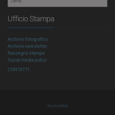
Ufficio Stampa
Archivio fotografico
Archivio newsletter
Rassegna stampa
Social media policy
CONTATTI
Accessibilità