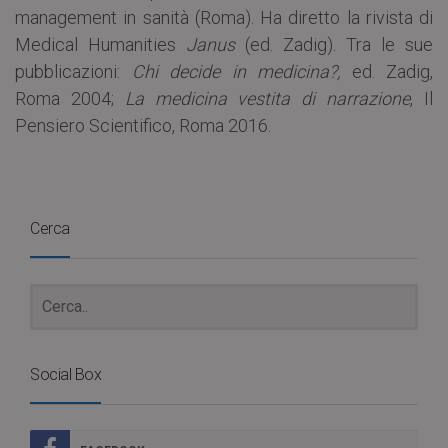
management in sanità (Roma). Ha diretto la rivista di
Medical Humanities
Janus
(ed. Zadig). Tra le sue
pubblicazioni:
Chi decide in medicina?,
ed. Zadig,
Roma 2004;
La medicina vestita di narrazione
, Il
Pensiero Scientifico, Roma 2016.
Cerca
Social Box