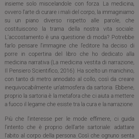
insieme solo miscelandole con forza. La medicina,
ovvero l’arte di curare i mali del corpo, la immaginiamo
su un piano diverso rispetto alle parole, che
costituiscono la trama della nostra vita sociale.
L’accostamento è una questione di moda? Potrebbe
farlo pensare l’immagine che l’editore ha deciso di
porre in copertina del libro che ho dedicato alla
medicina narrativa (La medicina vestita di narrazione,
Il Pensiero Scientifico, 2016). Ha scelto un manichino,
con tanto di metro annodato al collo, così da creare
inequivocabilmente un’atmosfera da sartoria. Ebbene,
proprio la sartoria è la metafora che ci aiuta a mettere
a fuoco il legame che esiste tra la cura e la narrazione.
Più che l’interesse per le mode effimere, ci guida
l’intento che è proprio dell’arte sartoriale: adattare
l’abito al corpo della persona. Così che ognuno senta