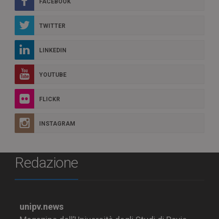
FACEBOOK
TWITTER
LINKEDIN
YOUTUBE
FLICKR
INSTAGRAM
Redazione
unipv.news