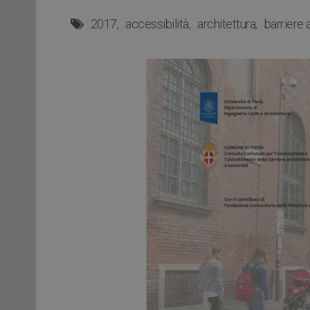
2017
accessibilità
architettura
barriere 