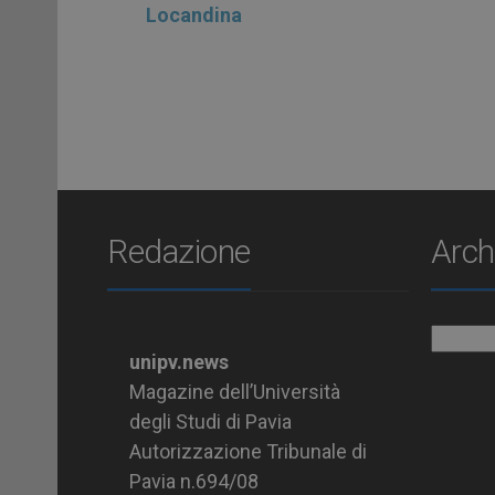
Locandina
Redazione
Arch
Archiv
unipv.news
Magazine dell’Università
degli Studi di Pavia
Autorizzazione Tribunale di
Pavia n.694/08