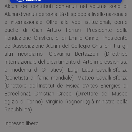
Alcuni dei contributi contenuti nel volume sono di
Alunni divenuti personalità di spicco a livello nazionale
e internazionale. Oltre alle voci istituzionali, come
quelle di Gian Arturo Ferrari, Presidente della
Fondazione Ghislieri, e di Emilio Girino, Presidente
dell’Associazione Alunni del Collegio Ghislieri, tra gli
altri ricordiamo: Giovanna Bertazzoni (Direttrice
Internazionale del dipartimento di Arte impressionista
e moderna di Christie’s); Luigi Luca Cavalli-Sforza
(Genetista di fama mondiale), Matteo Cavalli-Sforza
(Direttore dell’Institut de Fisica d’Altes Energies di
Barcellona), Christian Greco, (Direttore del Museo
egizio di Torino), Virginio Rognoni (già ministro della
Repubblica).
Ingresso libero.