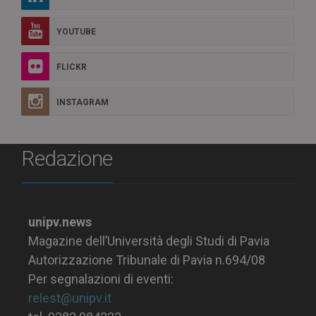
YOUTUBE
FLICKR
INSTAGRAM
Redazione
unipv.news
Magazine dell’Università degli Studi di Pavia
Autorizzazione Tribunale di Pavia n.694/08
Per segnalazioni di eventi:
relest@unipv.it