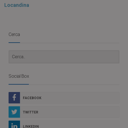
Locandina
Cerca
Social Box
FACEBOOK
TWITTER
LINKEDIN