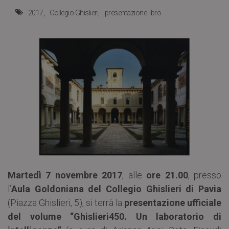
2017
Collegio Ghislieri
presentazione libro
Martedì 7 novembre 2017
, alle
ore 21.00
, presso
l’
Aula Goldoniana del Collegio Ghislieri di Pavia
(Piazza Ghislieri, 5), si terrà la
presentazione ufficiale
del volume “Ghislieri450. Un laboratorio di