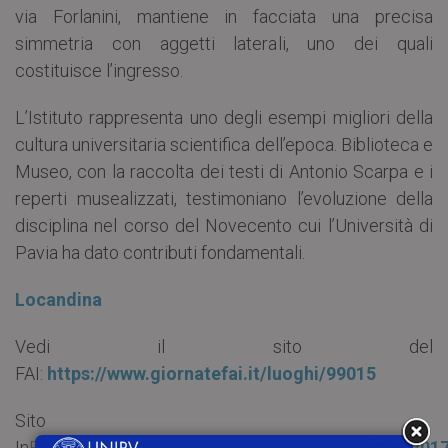
via Forlanini, mantiene in facciata una precisa
simmetria con aggetti laterali, uno dei quali
costituisce l’ingresso.
L’Istituto rappresenta uno degli esempi migliori della
cultura universitaria scientifica dell’epoca. Biblioteca e
Museo, con la raccolta dei testi di Antonio Scarpa e i
reperti musealizzati, testimoniano l’evoluzione della
disciplina nel corso del Novecento cui l’Università di
Pavia ha dato contributi fondamentali.
Locandina
Vedi il sito del
FAI:
https://www.giornatefai.it/luoghi/99015
Sito
InBiblioteca
https://inbiblioteca.wordpress.com/20