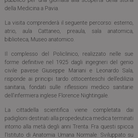
della Medicina a Pavia.
La visita comprenderà il seguente percorso: esterno,
atrio, aula Cattaneo, preaula, sala anatomica,
biblioteca, Museo anatomico.
Il complesso del Policlinico, realizzato nelle sue
forme definitive nel 1925 dagli ingegneri del genio
civile pavese Giuseppe Mariani e Leonardo Sala,
risponde ai principi tardo ottocenteschi dell’edilizia
sanitaria, fondati sulle riflessioni medico sanitarie
dell’infermiera inglese Florence Nightingale.
La cittadella scientifica viene completata dai
padiglioni destinati alla propedeutica medica terminati
intorno alla metà degli anni Trenta. Fra questi spicca
l’Istituto di Anatomia Umana Normale. Sviluppato su