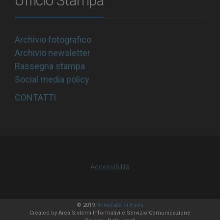
Ufficio Stampa
Archivio fotografico
Archivio newsletter
Rassegna stampa
Social media policy
CONTATTI
Accessibilità
© 2019
Università di Pavia
Created by
Area Sistemi Informativi
e Servizio Comunicazione