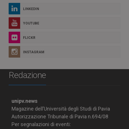
LINKEDIN
YOUTUBE
FLICKR
INSTAGRAM
Redazione
unipv.news
Magazine dell’Università degli Studi di Pavia
Autorizzazione Tribunale di Pavia n.694/08
Per segnalazioni di eventi: