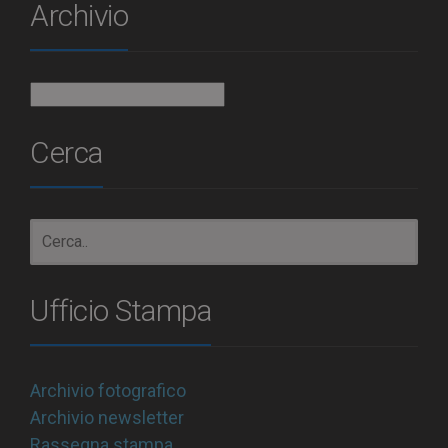
Archivio
Archivio
Cerca
Ufficio Stampa
Archivio fotografico
Archivio newsletter
Rassegna stampa