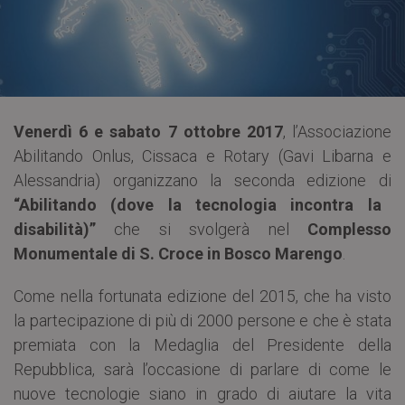
Venerdì 6 e sabato 7 ottobre 2017
, l’Associazione
Abilitando Onlus, Cissaca e Rotary (Gavi Libarna e
Alessandria) organizzano la seconda edizione di
“Abilitando (dove la tecnologia incontra la
disabilità)”
che si svolgerà nel
Complesso
Monumentale di S. Croce in Bosco Marengo
.
Come nella fortunata edizione del 2015, che ha visto
la partecipazione di più di 2000 persone e che è stata
premiata con la Medaglia del Presidente della
Repubblica, sarà l’occasione di parlare di come le
nuove tecnologie siano in grado di aiutare la vita