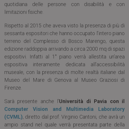
quotidiana delle persone con disabilità e con
limitazioni fisiche.
Rispetto al 2015 che aveva visto la presenza di più di
sessanta espositori che hanno occupato l’intero piano
terreno del Complesso di Bosco Marengo, questa
edizione raddoppia arrivando a circa 2000 mq di spazi
espositivi. Infatti al 1° piano verrà allestita un’area
espositiva interamente dedicata all’accessibilità
museale, con la presenza di molte realtà italiane dal
Museo del Mare di Genova al Museo Graziosi di
Firenze.
Sarà presente anche l’
Università di Pavia con il
Computer Vision and Multimedia Laboratory
(CVML)
, diretto dal prof. Virginio Cantoni, che avrà un
ampio stand nel quale verrà presentata parte della