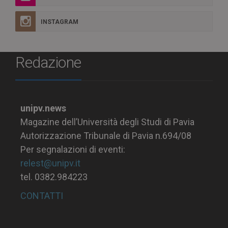
INSTAGRAM
Redazione
unipv.news
Magazine dell’Università degli Studi di Pavia
Autorizzazione Tribunale di Pavia n.694/08
Per segnalazioni di eventi:
relest@unipv.it
tel. 0382.984223
CONTATTI